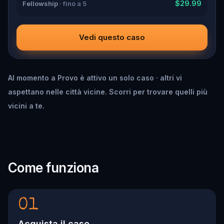
$29.99
Fellowship
· fino a 5
Vedi questo caso
Al momento a Provo è attivo un solo caso · altri vi
aspettano nelle città vicine. Scorri per trovare quelli più
vicini a te.
Come funziona
01
Acquista il caso