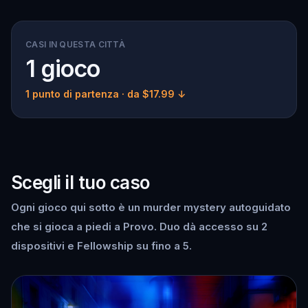
CASI IN QUESTA CITTÀ
1 gioco
1 punto di partenza
· da $17.99 ↓
Scegli il tuo caso
Ogni gioco qui sotto è un murder mystery autoguidato
che si gioca a piedi a Provo. Duo dà accesso su 2
dispositivi e Fellowship su fino a 5.