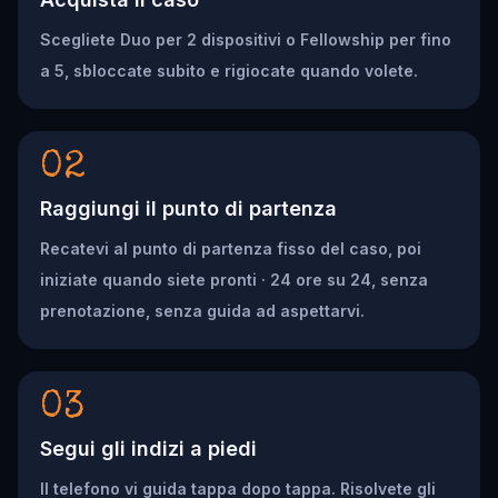
Scegliete Duo per 2 dispositivi o Fellowship per fino
a 5, sbloccate subito e rigiocate quando volete.
02
Raggiungi il punto di partenza
Recatevi al punto di partenza fisso del caso, poi
iniziate quando siete pronti · 24 ore su 24, senza
prenotazione, senza guida ad aspettarvi.
03
Segui gli indizi a piedi
Il telefono vi guida tappa dopo tappa. Risolvete gli