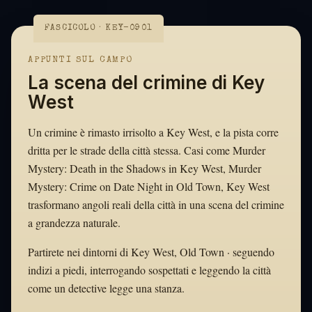
FASCICOLO · KEY-0901
APPUNTI SUL CAMPO
La scena del crimine di Key
West
Un crimine è rimasto irrisolto a Key West, e la pista corre
dritta per le strade della città stessa. Casi come Murder
Mystery: Death in the Shadows in Key West, Murder
Mystery: Crime on Date Night in Old Town, Key West
trasformano angoli reali della città in una scena del crimine
a grandezza naturale.
Partirete nei dintorni di Key West, Old Town · seguendo
indizi a piedi, interrogando sospettati e leggendo la città
come un detective legge una stanza.