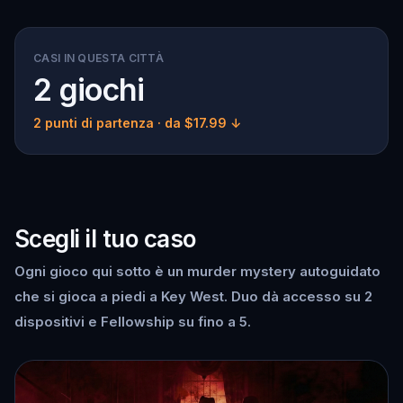
CASI IN QUESTA CITTÀ
2 giochi
2 punti di partenza
· da $17.99 ↓
Scegli il tuo caso
Ogni gioco qui sotto è un murder mystery autoguidato
che si gioca a piedi a Key West. Duo dà accesso su 2
dispositivi e Fellowship su fino a 5.