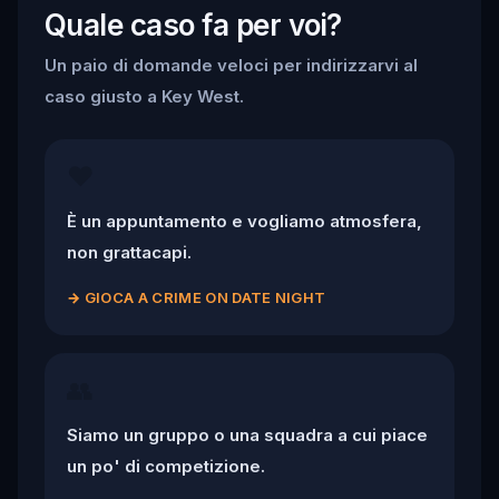
Quale caso fa per voi?
Un paio di domande veloci per indirizzarvi al
caso giusto a Key West.
❤️
È un appuntamento e vogliamo atmosfera,
non grattacapi.
→
GIOCA A CRIME ON DATE NIGHT
👥
Siamo un gruppo o una squadra a cui piace
un po' di competizione.