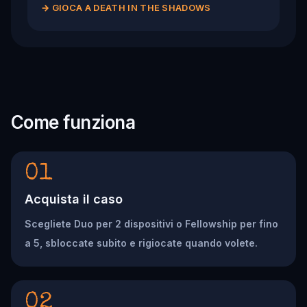
→
GIOCA A DEATH IN THE SHADOWS
Come funziona
01
Acquista il caso
Scegliete Duo per 2 dispositivi o Fellowship per fino
a 5, sbloccate subito e rigiocate quando volete.
02