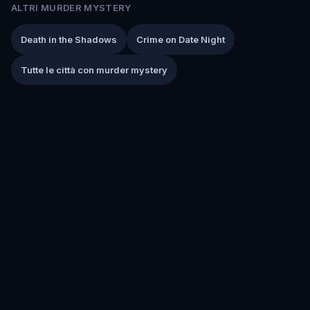
ALTRI MURDER MYSTERY
Death in the Shadows
Crime on Date Night
Tutte le città con murder mystery