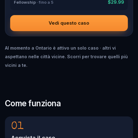
$29.99
Fellowship
· fino a 5
Vedi questo caso
Al momento a Ontario è attivo un solo caso · altri vi
aspettano nelle città vicine. Scorri per trovare quelli più
vicini a te.
Come funziona
01
Acquista il caso