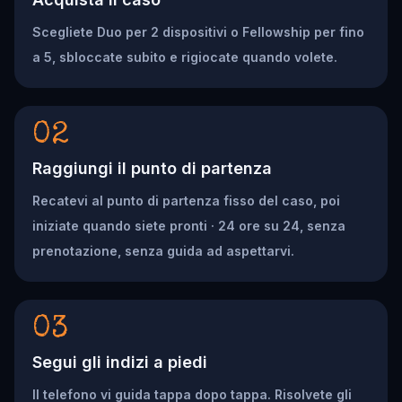
Scegliete Duo per 2 dispositivi o Fellowship per fino
a 5, sbloccate subito e rigiocate quando volete.
02
Raggiungi il punto di partenza
Recatevi al punto di partenza fisso del caso, poi
iniziate quando siete pronti · 24 ore su 24, senza
prenotazione, senza guida ad aspettarvi.
03
Segui gli indizi a piedi
Il telefono vi guida tappa dopo tappa. Risolvete gli