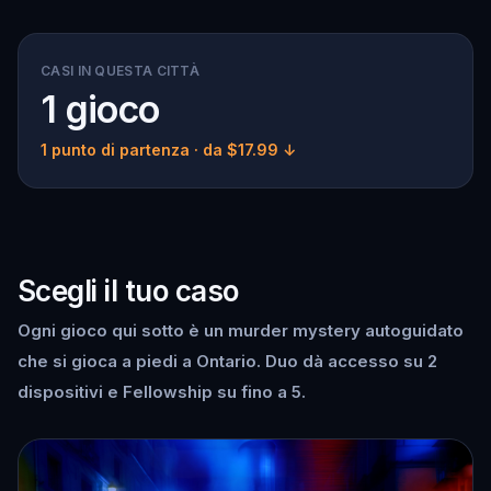
CASI IN QUESTA CITTÀ
1 gioco
1 punto di partenza
· da $17.99 ↓
Scegli il tuo caso
Ogni gioco qui sotto è un murder mystery autoguidato
che si gioca a piedi a Ontario. Duo dà accesso su 2
dispositivi e Fellowship su fino a 5.