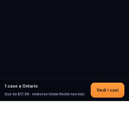
1 caso a Ontario
Vedi i casi
Duo da $17.99 · rimborso totale finché non inizi