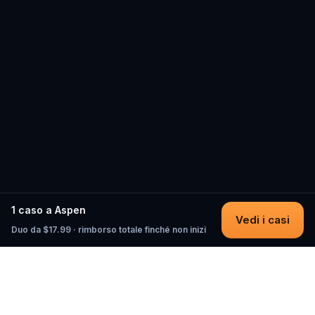
1 caso a Aspen
Vedi i casi
Duo da $17.99 · rimborso totale finché non inizi