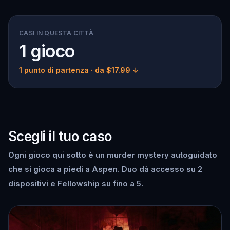
CASI IN QUESTA CITTÀ
1 gioco
1 punto di partenza
· da $17.99 ↓
Scegli il tuo caso
Ogni gioco qui sotto è un murder mystery autoguidato
che si gioca a piedi a Aspen. Duo dà accesso su 2
dispositivi e Fellowship su fino a 5.