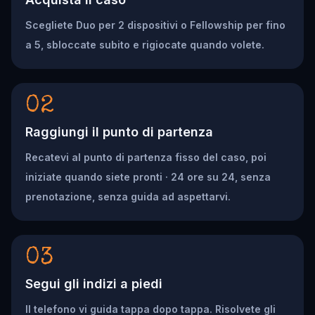
Scegliete Duo per 2 dispositivi o Fellowship per fino
a 5, sbloccate subito e rigiocate quando volete.
02
Raggiungi il punto di partenza
Recatevi al punto di partenza fisso del caso, poi
iniziate quando siete pronti · 24 ore su 24, senza
prenotazione, senza guida ad aspettarvi.
03
Segui gli indizi a piedi
Il telefono vi guida tappa dopo tappa. Risolvete gli