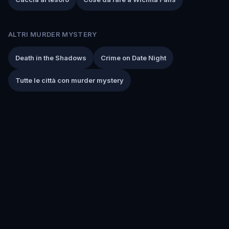
ALTRI MURDER MYSTERY
Death in the Shadows
Crime on Date Night
Tutte le città con murder mystery