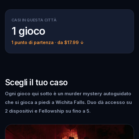
CASI IN QUESTA CITTÀ
1 gioco
1 punto di partenza
· da $17.99 ↓
Scegli il tuo caso
Ogni gioco qui sotto è un murder mystery autoguidato
che si gioca a piedi a Wichita Falls. Duo dà accesso su
2 dispositivi e Fellowship su fino a 5.