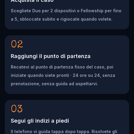
Scegliete Duo per 2 dispositivi o Fellowship per fino
a 5, sbloccate subito e rigiocate quando volete.
02
Raggiungi il punto di partenza
Recatevi al punto di partenza fisso del caso, poi
iniziate quando siete pronti · 24 ore su 24, senza
prenotazione, senza guida ad aspettarvi.
03
Segui gli indizi a piedi
Il telefono vi guida tappa dopo tappa. Risolvete gli