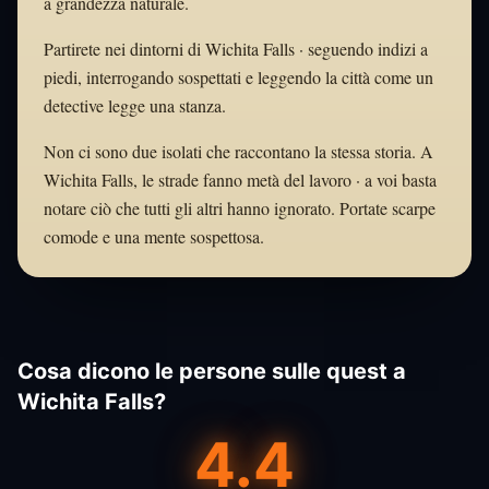
a grandezza naturale.
Partirete nei dintorni di Wichita Falls · seguendo indizi a
piedi, interrogando sospettati e leggendo la città come un
detective legge una stanza.
Non ci sono due isolati che raccontano la stessa storia. A
Wichita Falls, le strade fanno metà del lavoro · a voi basta
notare ciò che tutti gli altri hanno ignorato. Portate scarpe
comode e una mente sospettosa.
Cosa dicono le persone sulle quest a
Wichita Falls?
4.4