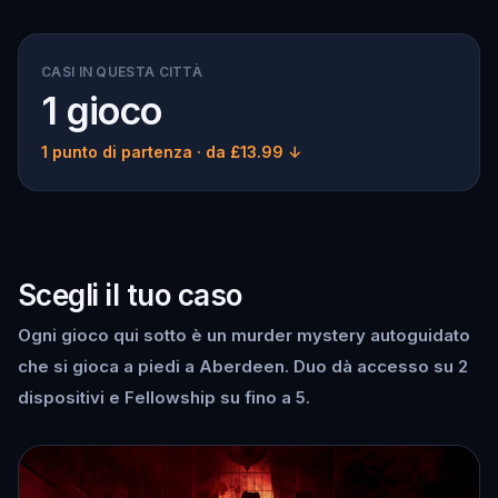
CASI IN QUESTA CITTÀ
1 gioco
1 punto di partenza
· da £13.99 ↓
Scegli il tuo caso
Ogni gioco qui sotto è un murder mystery autoguidato
che si gioca a piedi a Aberdeen. Duo dà accesso su 2
dispositivi e Fellowship su fino a 5.