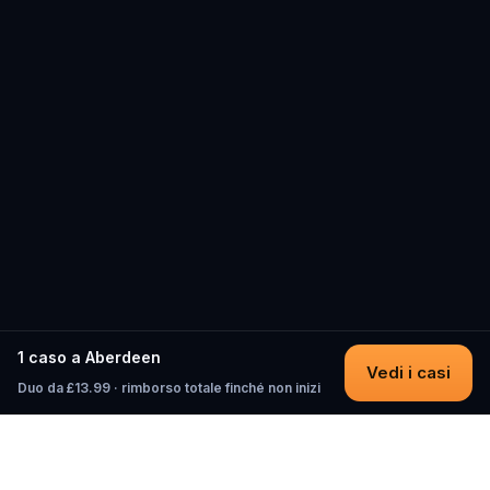
1 caso a Aberdeen
Vedi i casi
Duo da £13.99 · rimborso totale finché non inizi