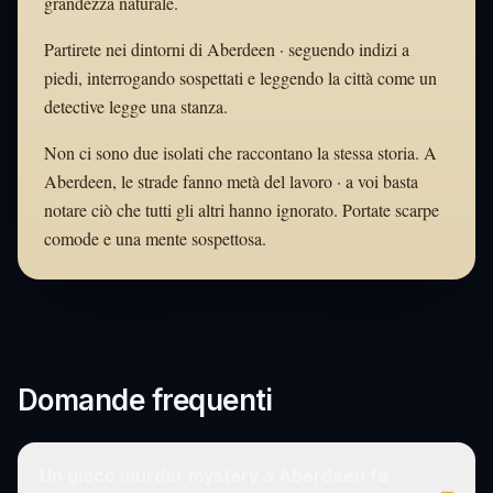
grandezza naturale.
Partirete nei dintorni di Aberdeen · seguendo indizi a
piedi, interrogando sospettati e leggendo la città come un
detective legge una stanza.
Non ci sono due isolati che raccontano la stessa storia. A
Aberdeen, le strade fanno metà del lavoro · a voi basta
notare ciò che tutti gli altri hanno ignorato. Portate scarpe
comode e una mente sospettosa.
Domande frequenti
Un gioco murder mystery a Aberdeen fa
–