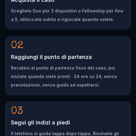
Scegliete Duo per 2 dispositivi o Fellowship per fino
a 5, sbloccate subito e rigiocate quando volete.
02
Raggiungi il punto di partenza
Recatevi al punto di partenza fisso del caso, poi
iniziate quando siete pronti · 24 ore su 24, senza
prenotazione, senza guida ad aspettarvi.
03
Segui gli indizi a piedi
Il telefono vi guida tappa dopo tappa. Risolvete gli