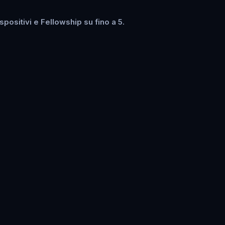
ositivi e Fellowship su fino a 5.