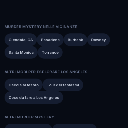
MURDER MYSTERY NELLE VICINANZE
Glendale, CA
Pasadena
Burbank
Downey
Santa Monica
Torrance
ALTRI MODI PER ESPLORARE LOS ANGELES
Caccia al tesoro
Tour dei fantasmi
Cose da fare a Los Angeles
ALTRI MURDER MYSTERY