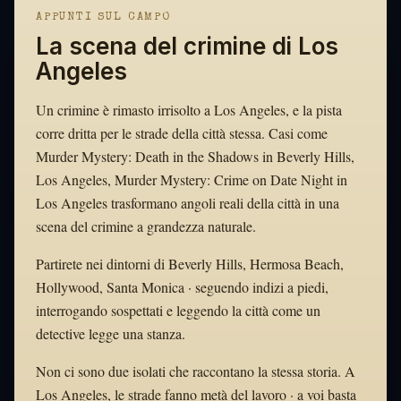
APPUNTI SUL CAMPO
La scena del crimine di Los
Angeles
Un crimine è rimasto irrisolto a Los Angeles, e la pista
corre dritta per le strade della città stessa. Casi come
Murder Mystery: Death in the Shadows in Beverly Hills,
Los Angeles, Murder Mystery: Crime on Date Night in
Los Angeles trasformano angoli reali della città in una
scena del crimine a grandezza naturale.
Partirete nei dintorni di Beverly Hills, Hermosa Beach,
Hollywood, Santa Monica · seguendo indizi a piedi,
interrogando sospettati e leggendo la città come un
detective legge una stanza.
Non ci sono due isolati che raccontano la stessa storia. A
Los Angeles, le strade fanno metà del lavoro · a voi basta