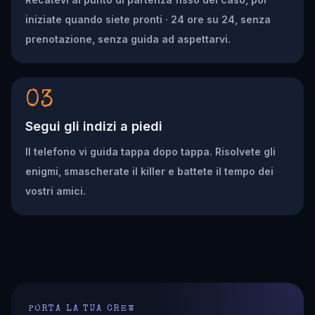
iniziate quando siete pronti · 24 ore su 24, senza
prenotazione, senza guida ad aspettarvi.
03
Segui gli indizi a piedi
Il telefono vi guida tappa dopo tappa. Risolvete gli
enigmi, smascherate il killer e battete il tempo dei
vostri amici.
PORTA LA TUA CREW