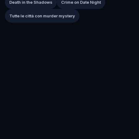
Death in the Shadows
Crime on Date Night
Tutte le città con murder mystery