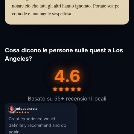
notare ciò che tutti gli altri hanno ignorato. Portate scarpe
comode e una mente sospettosa.
Cosa dicono le persone sulle quest a Los
Angeles?
4.6
Basato su 55+ recensioni locali
edsasaravia
Great experience would
definitely recommend and do
again