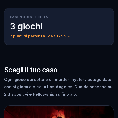
CASI IN QUESTA CITTÀ
3 giochi
7 punti di partenza
· da $17.99 ↓
Scegli il tuo caso
Ogni gioco qui sotto è un murder mystery autoguidato
che si gioca a piedi a Los Angeles. Duo dà accesso su
2 dispositivi e Fellowship su fino a 5.