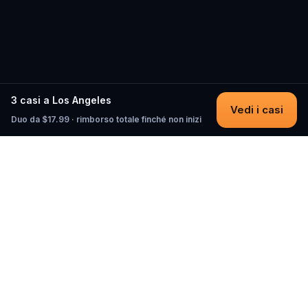
3 casi a Los Angeles
Vedi i casi
Duo da $17.99 · rimborso totale finché non inizi