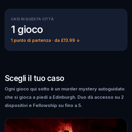
CASI IN QUESTA CITTÀ
1 gioco
1 punto di partenza
· da £13.99 ↓
Scegli il tuo caso
Ogni gioco qui sotto è un murder mystery autoguidato
che si gioca a piedi a Edinburgh. Duo dà accesso su 2
dispositivi e Fellowship su fino a 5.