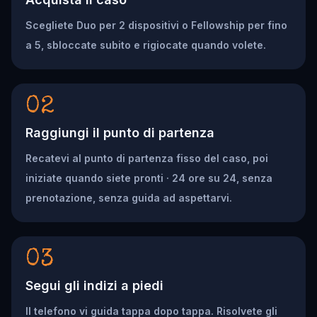
Scegliete Duo per 2 dispositivi o Fellowship per fino
a 5, sbloccate subito e rigiocate quando volete.
02
Raggiungi il punto di partenza
Recatevi al punto di partenza fisso del caso, poi
iniziate quando siete pronti · 24 ore su 24, senza
prenotazione, senza guida ad aspettarvi.
03
Segui gli indizi a piedi
Il telefono vi guida tappa dopo tappa. Risolvete gli