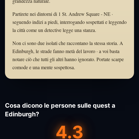
grandezza naturale.
Partirete nei dintorni di 1 St. Andrew Square - NE ·
seguendo indizi a piedi, interrogando sospettati e leggendo
la città come un detective legge una stanza.
Non ci sono due isolati che raccontano la stessa storia. A
Edinburgh, le strade fanno metà del lavoro · a voi basta
notare ciò che tutti gli altri hanno ignorato. Portate scarpe
comode e una mente sospettosa.
Cosa dicono le persone sulle quest a
Edinburgh?
4.3