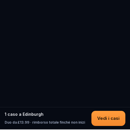
1 caso a Edinburgh
Vedi i casi
Duo da £13.99 · rimborso totale finché non inizi