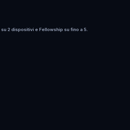
u 2 dispositivi e Fellowship su fino a 5.