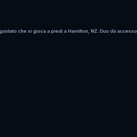
uidato che si gioca a piedi a Hamilton, NZ. Duo dà accesso s