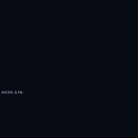
vicini a te.