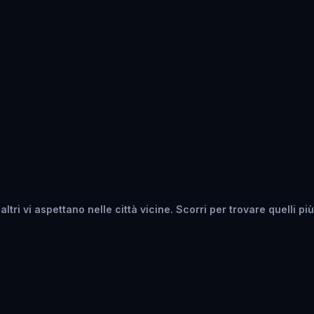
tri vi aspettano nelle città vicine. Scorri per trovare quelli più 