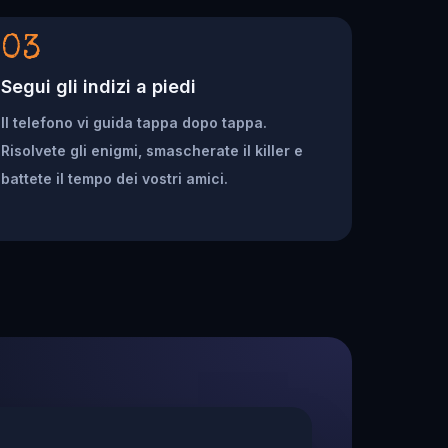
03
Segui gli indizi a piedi
Il telefono vi guida tappa dopo tappa.
Risolvete gli enigmi, smascherate il killer e
battete il tempo dei vostri amici.