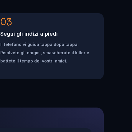
03
Segui gli indizi a piedi
Il telefono vi guida tappa dopo tappa.
Risolvete gli enigmi, smascherate il killer e
battete il tempo dei vostri amici.