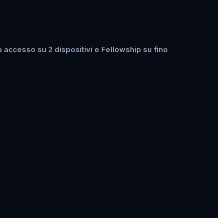
 accesso su 2 dispositivi e Fellowship su fino