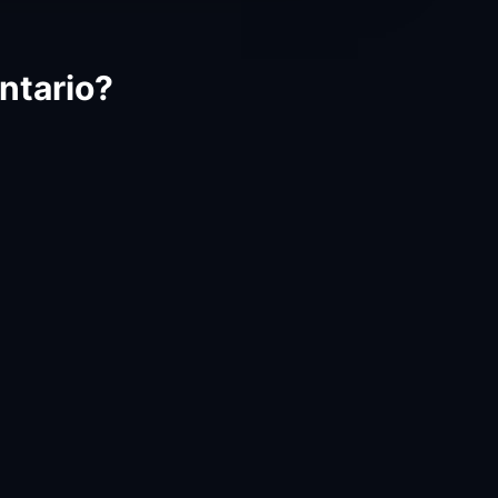
ntario?