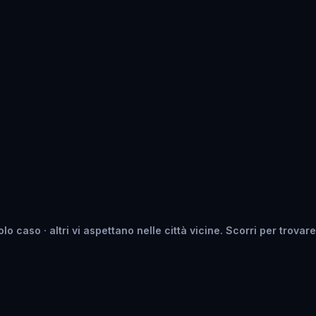
caso · altri vi aspettano nelle città vicine. Scorri per trovare q