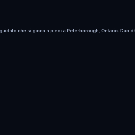
uidato che si gioca a piedi a Peterborough, Ontario. Duo dà