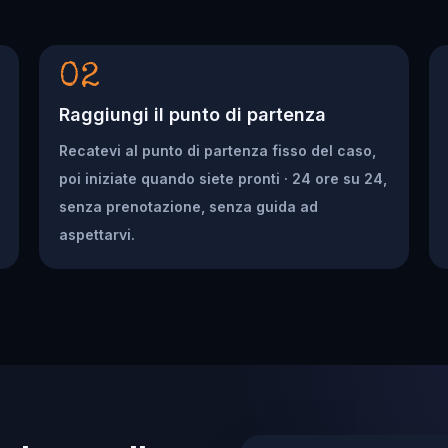
02
Raggiungi il punto di partenza
Recatevi al punto di partenza fisso del caso,
poi iniziate quando siete pronti · 24 ore su 24,
senza prenotazione, senza guida ad
aspettarvi.