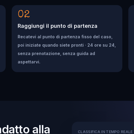
02
Raggiungi il punto di partenza
Recatevi al punto di partenza fisso del caso,
poi iniziate quando siete pronti · 24 ore su 24,
senza prenotazione, senza guida ad
aspettarvi.
adatto alla
CLASSIFICA IN TEMPO REALE