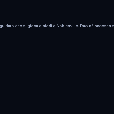
idato che si gioca a piedi a Noblesville. Duo dà accesso su 