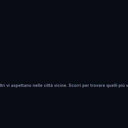
ri vi aspettano nelle città vicine. Scorri per trovare quelli più vi