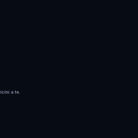
cini a te.