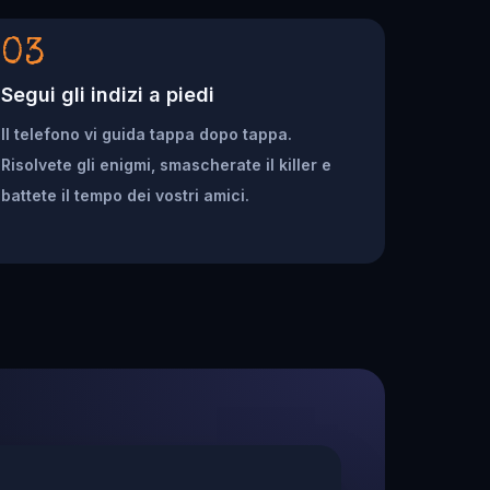
03
Segui gli indizi a piedi
Il telefono vi guida tappa dopo tappa.
Risolvete gli enigmi, smascherate il killer e
battete il tempo dei vostri amici.