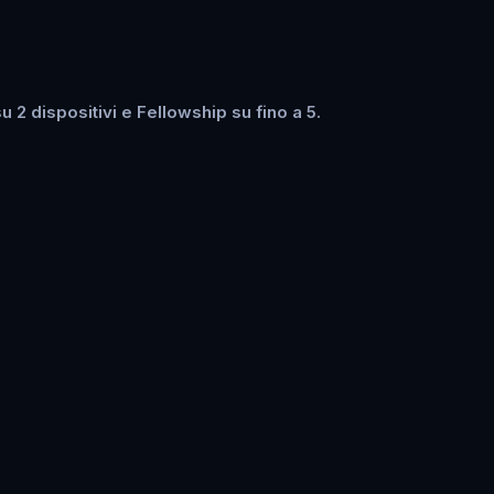
2 dispositivi e Fellowship su fino a 5.