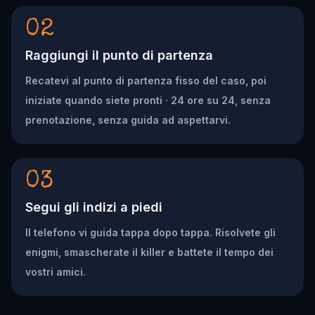
02
Raggiungi il punto di partenza
Recatevi al punto di partenza fisso del caso, poi
iniziate quando siete pronti · 24 ore su 24, senza
prenotazione, senza guida ad aspettarvi.
03
Segui gli indizi a piedi
Il telefono vi guida tappa dopo tappa. Risolvete gli
enigmi, smascherate il killer e battete il tempo dei
vostri amici.