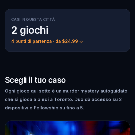
CASI IN QUESTA CITTÀ
2 giochi
4 punti di partenza
· da $24.99 ↓
Scegli il tuo caso
Ogni gioco qui sotto è un murder mystery autoguidato
che si gioca a piedi a Toronto. Duo dà accesso su 2
dispositivi e Fellowship su fino a 5.