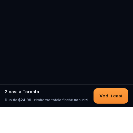
2 casi a Toronto
Vedi i casi
Duo da $24.99 · rimborso totale finché non inizi