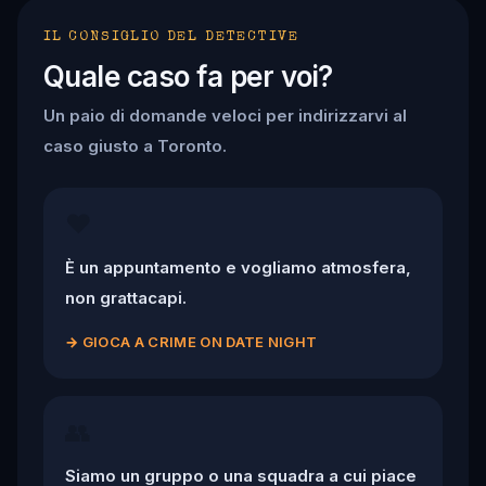
IL CONSIGLIO DEL DETECTIVE
Quale caso fa per voi?
Un paio di domande veloci per indirizzarvi al
caso giusto a Toronto.
❤️
È un appuntamento e vogliamo atmosfera,
non grattacapi.
→
GIOCA A CRIME ON DATE NIGHT
👥
Siamo un gruppo o una squadra a cui piace