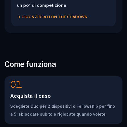
un po' di competizione.
→
GIOCA A DEATH IN THE SHADOWS
Come funziona
01
Acquista il caso
Scegliete Duo per 2 dispositivi o Fellowship per fino
a 5, sbloccate subito e rigiocate quando volete.