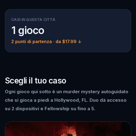
CASI IN QUESTA CITTÀ
1 gioco
2 punti di partenza
· da $17.99 ↓
Scegli il tuo caso
Ogni gioco qui sotto è un murder mystery autoguidato
che si gioca a piedi a Hollywood, FL. Duo dà accesso
su 2 dispositivi e Fellowship su fino a 5.