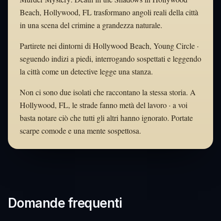
Beach, Hollywood, FL trasformano angoli reali della città
in una scena del crimine a grandezza naturale.
Partirete nei dintorni di Hollywood Beach, Young Circle ·
seguendo indizi a piedi, interrogando sospettati e leggendo
la città come un detective legge una stanza.
Non ci sono due isolati che raccontano la stessa storia. A
Hollywood, FL, le strade fanno metà del lavoro · a voi
basta notare ciò che tutti gli altri hanno ignorato. Portate
scarpe comode e una mente sospettosa.
Domande frequenti