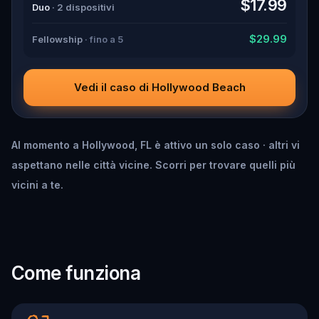
$17.99
Duo
· 2 dispositivi
$29.99
Fellowship
· fino a 5
Vedi il caso di Hollywood Beach
Al momento a Hollywood, FL è attivo un solo caso · altri vi
aspettano nelle città vicine. Scorri per trovare quelli più
vicini a te.
Come funziona