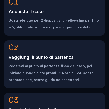
01
Acquista il caso
Scegliete Duo per 2 dispositivi o Fellowship per fino
a 5, sbloccate subito e rigiocate quando volete.
02
Raggiungi il punto di partenza
Recatevi al punto di partenza fisso del caso, poi
iniziate quando siete pronti · 24 ore su 24, senza
prenotazione, senza guida ad aspettarvi.
03