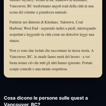
Vancouver, BC trasformano angoli reali della città in una
scena del crimine a grandezza naturale.
Partirete nei dintorni di Kitsilano, Yaletown, Coal
Harbour, West End · seguendo indizi a piedi, interrogando
sospettati e leggendo la città come un detective legge una
stanza.
Non ci sono due isolati che raccontano la stessa storia. A
Vancouver, BC, le strade fanno metà del lavoro · a voi
basta notare ciò che tutti gli altri hanno ignorato. Portate
scarpe comode e una mente sospettosa.
Cosa dicono le persone sulle quest a
Vancouver, BC?