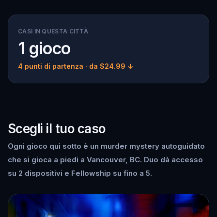
CASI IN QUESTA CITTÀ
1 gioco
4 punti di partenza
· da $24.99 ↓
Scegli il tuo caso
Ogni gioco qui sotto è un murder mystery autoguidato
che si gioca a piedi a Vancouver, BC. Duo dà accesso
su 2 dispositivi e Fellowship su fino a 5.