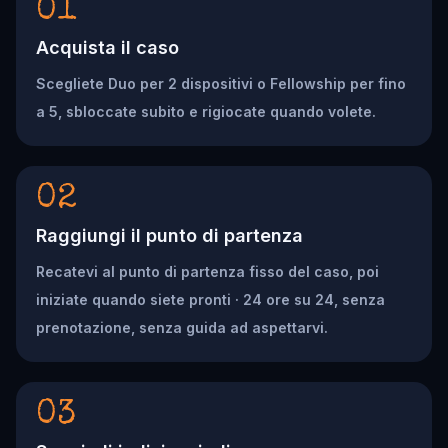
01
Acquista il caso
Scegliete Duo per 2 dispositivi o Fellowship per fino
a 5, sbloccate subito e rigiocate quando volete.
02
Raggiungi il punto di partenza
Recatevi al punto di partenza fisso del caso, poi
iniziate quando siete pronti · 24 ore su 24, senza
prenotazione, senza guida ad aspettarvi.
03