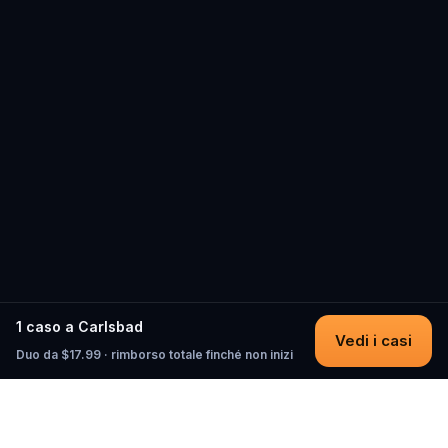
1 caso a Carlsbad
Vedi i casi
Duo da $17.99 · rimborso totale finché non inizi