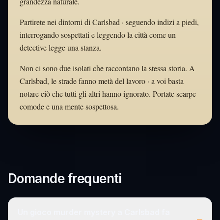
grandezza naturale.
Partirete nei dintorni di Carlsbad · seguendo indizi a piedi,
interrogando sospettati e leggendo la città come un
detective legge una stanza.
Non ci sono due isolati che raccontano la stessa storia. A
Carlsbad, le strade fanno metà del lavoro · a voi basta
notare ciò che tutti gli altri hanno ignorato. Portate scarpe
comode e una mente sospettosa.
Domande frequenti
Un gioco murder mystery a Carlsbad fa
–