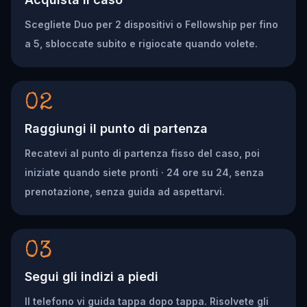
Scegliete Duo per 2 dispositivi o Fellowship per fino
a 5, sbloccate subito e rigiocate quando volete.
02
Raggiungi il punto di partenza
Recatevi al punto di partenza fisso del caso, poi
iniziate quando siete pronti · 24 ore su 24, senza
prenotazione, senza guida ad aspettarvi.
03
Segui gli indizi a piedi
Il telefono vi guida tappa dopo tappa. Risolvete gli