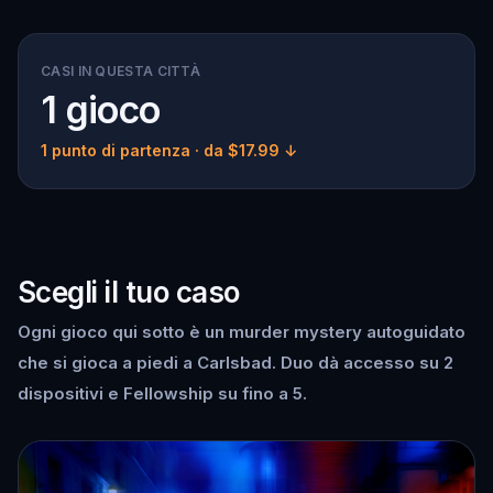
CASI IN QUESTA CITTÀ
1 gioco
1 punto di partenza
· da $17.99 ↓
Scegli il tuo caso
Ogni gioco qui sotto è un murder mystery autoguidato
che si gioca a piedi a Carlsbad. Duo dà accesso su 2
dispositivi e Fellowship su fino a 5.