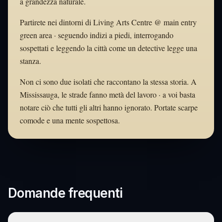
a grandezza naturale.
Partirete nei dintorni di Living Arts Centre @ main entry
green area · seguendo indizi a piedi, interrogando
sospettati e leggendo la città come un detective legge una
stanza.
Non ci sono due isolati che raccontano la stessa storia. A
Mississauga, le strade fanno metà del lavoro · a voi basta
notare ciò che tutti gli altri hanno ignorato. Portate scarpe
comode e una mente sospettosa.
Domande frequenti