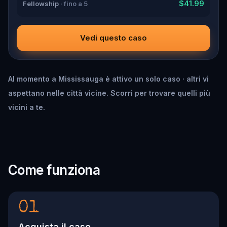
$41.99
Fellowship
· fino a 5
Vedi questo caso
Al momento a Mississauga è attivo un solo caso · altri vi
aspettano nelle città vicine. Scorri per trovare quelli più
vicini a te.
Come funziona
01
Acquista il caso