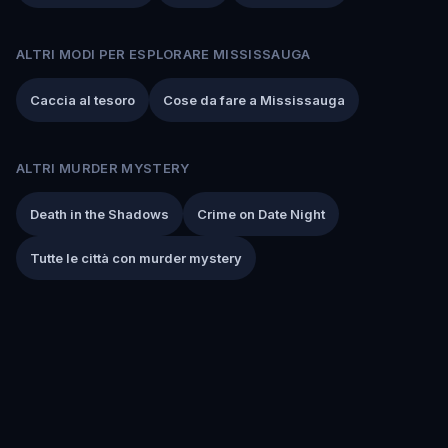
ALTRI MODI PER ESPLORARE MISSISSAUGA
Caccia al tesoro
Cose da fare a Mississauga
ALTRI MURDER MYSTERY
Death in the Shadows
Crime on Date Night
Tutte le città con murder mystery