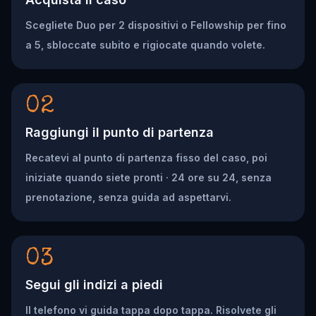
Scegliete Duo per 2 dispositivi o Fellowship per fino
a 5, sbloccate subito e rigiocate quando volete.
02
Raggiungi il punto di partenza
Recatevi al punto di partenza fisso del caso, poi
iniziate quando siete pronti · 24 ore su 24, senza
prenotazione, senza guida ad aspettarvi.
03
Segui gli indizi a piedi
Il telefono vi guida tappa dopo tappa. Risolvete gli