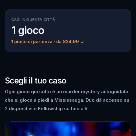
CASI IN QUESTA CITTÀ
1 gioco
1 punto di partenza
· da $24.99 ↓
Scegli il tuo caso
Ogni gioco qui sotto è un murder mystery autoguidato
che si gioca a piedi a Mississauga. Duo dà accesso su
2 dispositivi e Fellowship su fino a 5.