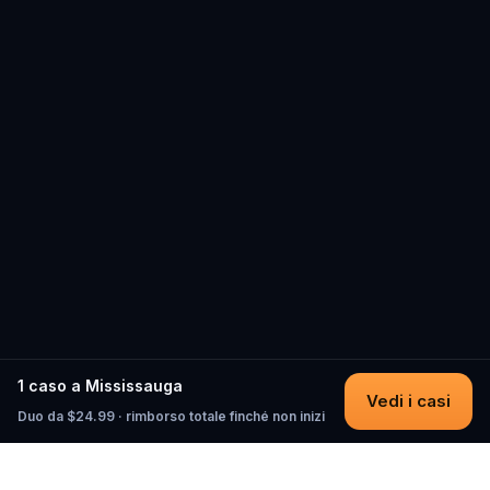
1 caso a Mississauga
Vedi i casi
Duo da $24.99 · rimborso totale finché non inizi