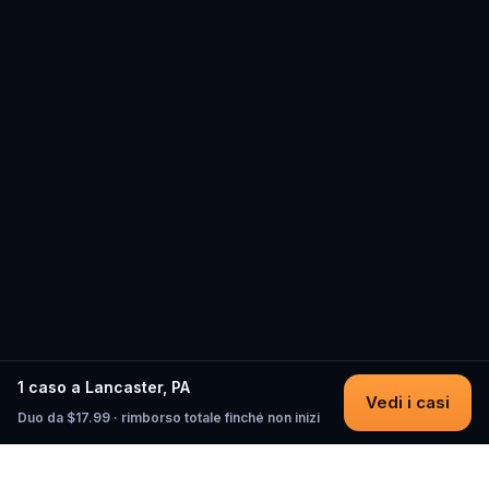
1 caso a Lancaster, PA
Vedi i casi
Duo da $17.99 · rimborso totale finché non inizi