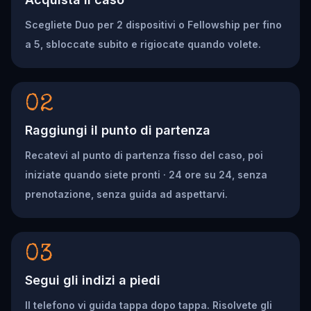
Scegliete Duo per 2 dispositivi o Fellowship per fino
a 5, sbloccate subito e rigiocate quando volete.
02
Raggiungi il punto di partenza
Recatevi al punto di partenza fisso del caso, poi
iniziate quando siete pronti · 24 ore su 24, senza
prenotazione, senza guida ad aspettarvi.
03
Segui gli indizi a piedi
Il telefono vi guida tappa dopo tappa. Risolvete gli