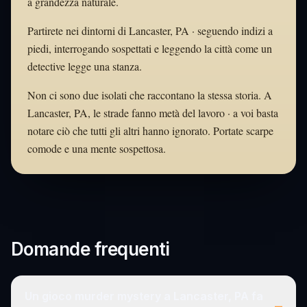
a grandezza naturale.
Partirete nei dintorni di Lancaster, PA · seguendo indizi a
piedi, interrogando sospettati e leggendo la città come un
detective legge una stanza.
Non ci sono due isolati che raccontano la stessa storia. A
Lancaster, PA, le strade fanno metà del lavoro · a voi basta
notare ciò che tutti gli altri hanno ignorato. Portate scarpe
comode e una mente sospettosa.
Domande frequenti
Un gioco murder mystery a Lancaster, PA fa
–