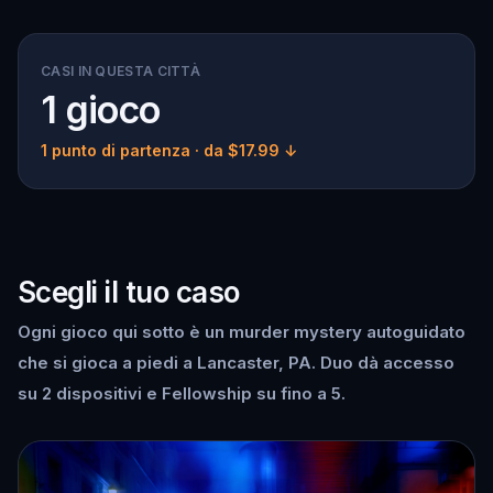
CASI IN QUESTA CITTÀ
1 gioco
1 punto di partenza
· da $17.99 ↓
Scegli il tuo caso
Ogni gioco qui sotto è un murder mystery autoguidato
che si gioca a piedi a Lancaster, PA. Duo dà accesso
su 2 dispositivi e Fellowship su fino a 5.