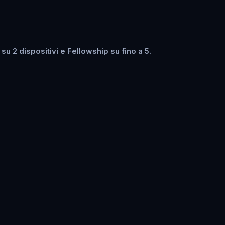
u 2 dispositivi e Fellowship su fino a 5.