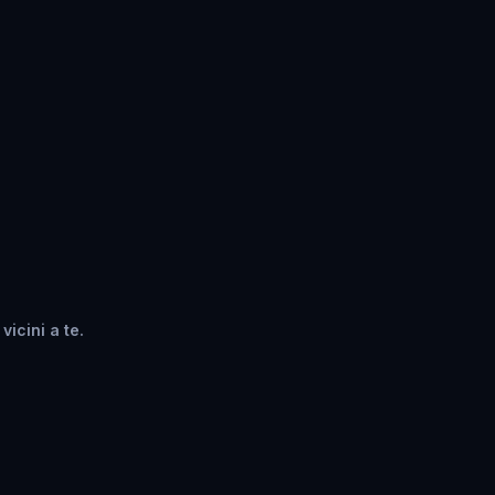
vicini a te.