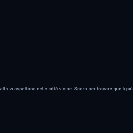
tri vi aspettano nelle città vicine. Scorri per trovare quelli più 