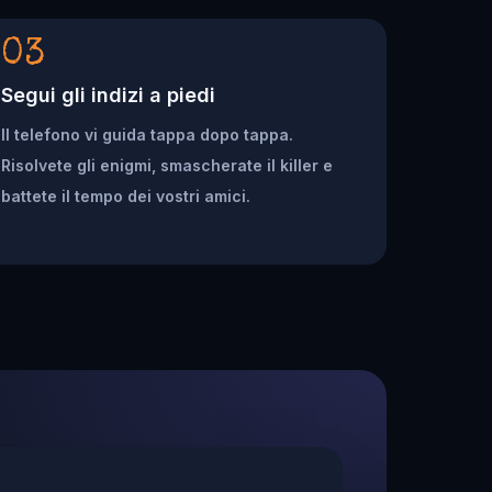
03
Segui gli indizi a piedi
Il telefono vi guida tappa dopo tappa.
Risolvete gli enigmi, smascherate il killer e
battete il tempo dei vostri amici.