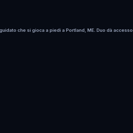
uidato che si gioca a piedi a Portland, ME. Duo dà accesso s