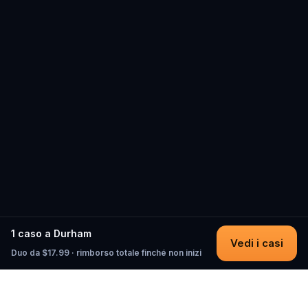
1 caso a Durham
Vedi i casi
Duo da $17.99 · rimborso totale finché non inizi