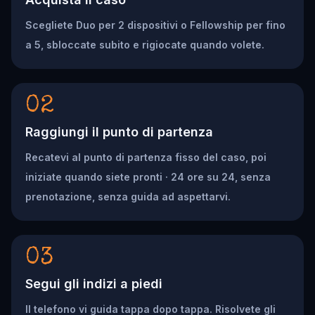
Scegliete Duo per 2 dispositivi o Fellowship per fino
a 5, sbloccate subito e rigiocate quando volete.
02
Raggiungi il punto di partenza
Recatevi al punto di partenza fisso del caso, poi
iniziate quando siete pronti · 24 ore su 24, senza
prenotazione, senza guida ad aspettarvi.
03
Segui gli indizi a piedi
Il telefono vi guida tappa dopo tappa. Risolvete gli