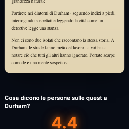
grandezza naturale.
Partirete nei dintorni di Durham · seguendo indizi a piedi,
interrogando sospettati e leggendo la città come un
detective legge una stanza.
Non ci sono due isolati che raccontano la stessa storia. A
Durham, le strade fanno metà del lavoro · a voi basta
notare ciò che tutti gli altri hanno ignorato. Portate scarpe
comode e una mente sospettosa.
Cosa dicono le persone sulle quest a
Durham?
4.4