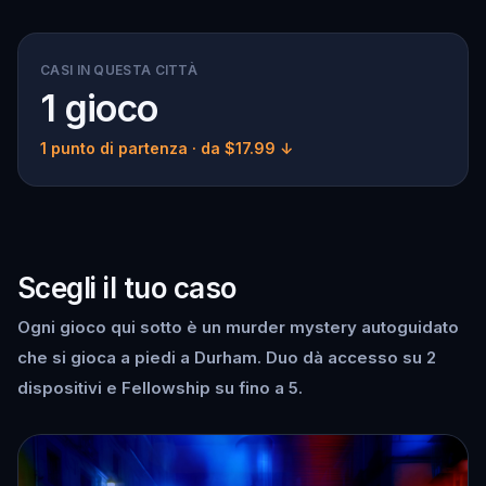
CASI IN QUESTA CITTÀ
1 gioco
1 punto di partenza
· da $17.99 ↓
Scegli il tuo caso
Ogni gioco qui sotto è un murder mystery autoguidato
che si gioca a piedi a Durham. Duo dà accesso su 2
dispositivi e Fellowship su fino a 5.