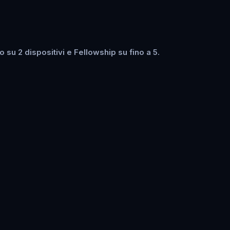
su 2 dispositivi e Fellowship su fino a 5.