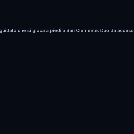
uidato che si gioca a piedi a San Clemente. Duo dà accesso 