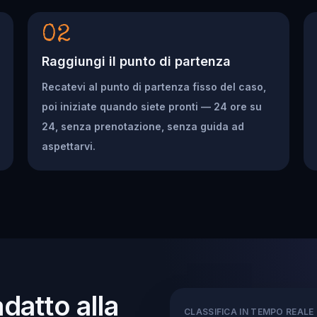
02
Raggiungi il punto di partenza
Recatevi al punto di partenza fisso del caso,
poi iniziate quando siete pronti — 24 ore su
24, senza prenotazione, senza guida ad
aspettarvi.
adatto alla
CLASSIFICA IN TEMPO REALE