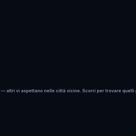
ltri vi aspettano nelle città vicine. Scorri per trovare quelli p