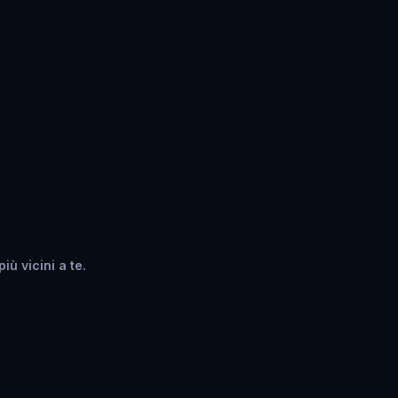
iù vicini a te.