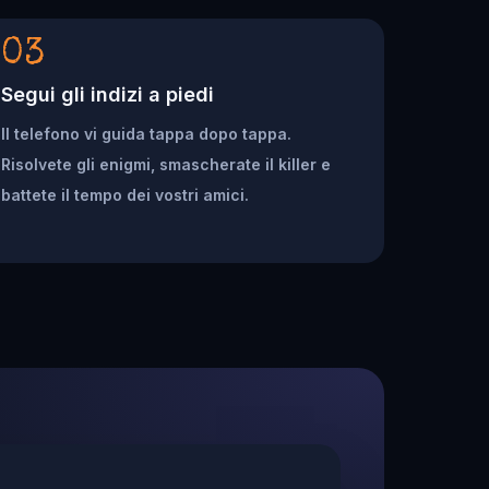
03
Segui gli indizi a piedi
Il telefono vi guida tappa dopo tappa.
Risolvete gli enigmi, smascherate il killer e
battete il tempo dei vostri amici.