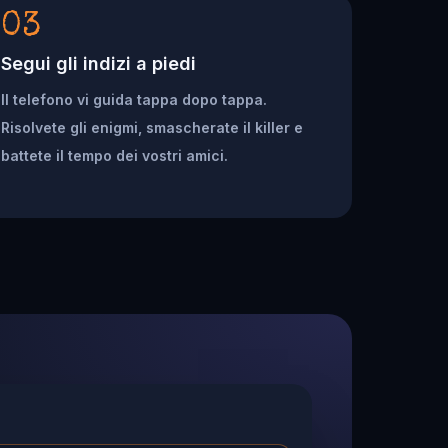
03
Segui gli indizi a piedi
Il telefono vi guida tappa dopo tappa.
Risolvete gli enigmi, smascherate il killer e
battete il tempo dei vostri amici.