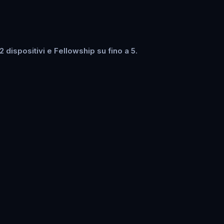
dispositivi e Fellowship su fino a 5.