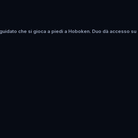
uidato che si gioca a piedi a Hoboken. Duo dà accesso su 2 