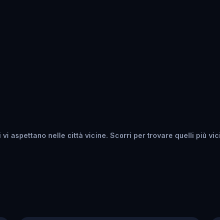
i aspettano nelle città vicine. Scorri per trovare quelli più vici