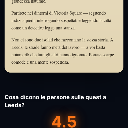
grandezza naturale.
Partirete nei dintorni di Victoria Square — seguendo
indizi a piedi, interrogando sospettati e leggendo la città
come un detective legge una stanza.
Non ci sono due isolati che raccontano la stessa storia. A
Leeds, le strade fanno metà del lavoro — a voi basta
notare ciò che tutti gli altri hanno ignorato. Portate scarpe
comode e una mente sospettosa.
Cosa dicono le persone sulle quest a
Leeds?
4.5