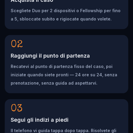
Scegliete Duo per 2 dispositivi o Fellowship per fino
a 5, sbloccate subito e rigiocate quando volete.
02
Raggiungi il punto di partenza
Recatevi al punto di partenza fisso del caso, poi
iniziate quando siete pronti — 24 ore su 24, senza
prenotazione, senza guida ad aspettarvi.
03
Segui gli indizi a piedi
Il telefono vi guida tappa dopo tappa. Risolvete gli