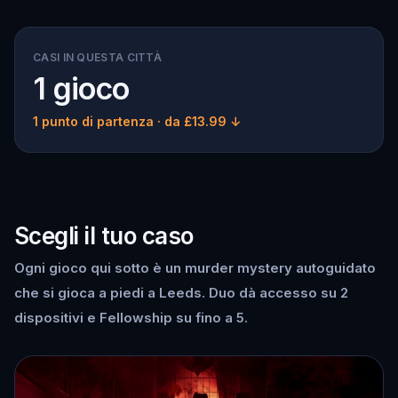
CASI IN QUESTA CITTÀ
1 gioco
1 punto di partenza
· da £13.99 ↓
Scegli il tuo caso
Ogni gioco qui sotto è un murder mystery autoguidato
che si gioca a piedi a Leeds. Duo dà accesso su 2
dispositivi e Fellowship su fino a 5.