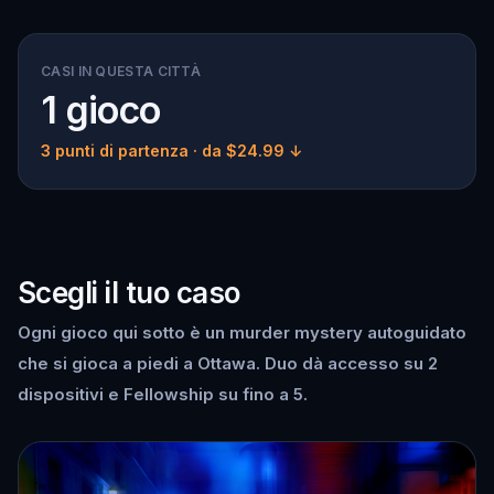
CASI IN QUESTA CITTÀ
1 gioco
3 punti di partenza
· da $24.99 ↓
Scegli il tuo caso
Ogni gioco qui sotto è un murder mystery autoguidato
che si gioca a piedi a Ottawa. Duo dà accesso su 2
dispositivi e Fellowship su fino a 5.