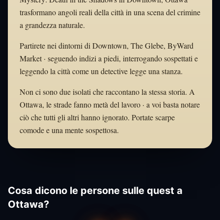
trasformano angoli reali della città in una scena del crimine
a grandezza naturale.
Partirete nei dintorni di Downtown, The Glebe, ByWard
Market · seguendo indizi a piedi, interrogando sospettati e
leggendo la città come un detective legge una stanza.
Non ci sono due isolati che raccontano la stessa storia. A
Ottawa, le strade fanno metà del lavoro · a voi basta notare
ciò che tutti gli altri hanno ignorato. Portate scarpe
comode e una mente sospettosa.
Cosa dicono le persone sulle quest a
Ottawa?