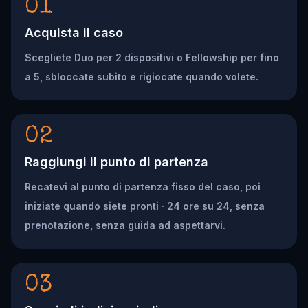
01
Acquista il caso
Scegliete Duo per 2 dispositivi o Fellowship per fino
a 5, sbloccate subito e rigiocate quando volete.
02
Raggiungi il punto di partenza
Recatevi al punto di partenza fisso del caso, poi
iniziate quando siete pronti · 24 ore su 24, senza
prenotazione, senza guida ad aspettarvi.
03