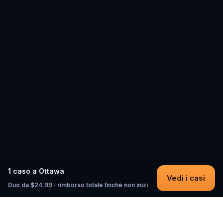
1 caso a Ottawa
Vedi i casi
Duo da $24.99 · rimborso totale finché non inizi