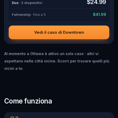
$24.99
Duo
· 2 dispositivi
$41.99
Fellowship
· fino a 5
Vedi il caso di Downtown
Al momento a Ottawa è attivo un solo caso · altri vi
aspettano nelle città vicine. Scorri per trovare quelli più
vicini a te.
Come funziona