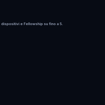
ispositivi e Fellowship su fino a 5.