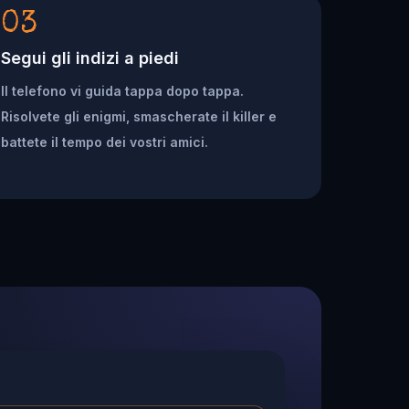
03
Segui gli indizi a piedi
Il telefono vi guida tappa dopo tappa.
Risolvete gli enigmi, smascherate il killer e
battete il tempo dei vostri amici.