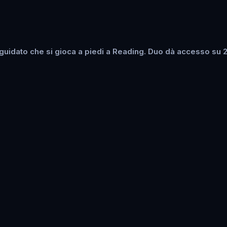
uidato che si gioca a piedi a Reading. Duo dà accesso su 2 d