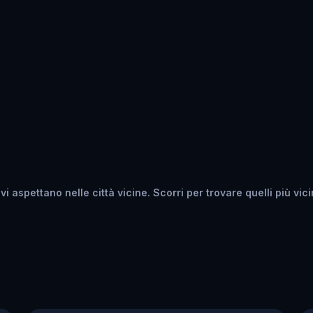
i aspettano nelle città vicine. Scorri per trovare quelli più vicin