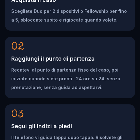
Scegliete Duo per 2 dispositivi o Fellowship per fino
a 5, sbloccate subito e rigiocate quando volete.
02
Raggiungi il punto di partenza
Recatevi al punto di partenza fisso del caso, poi
iniziate quando siete pronti · 24 ore su 24, senza
prenotazione, senza guida ad aspettarvi.
03
Segui gli indizi a piedi
Il telefono vi guida tappa dopo tappa. Risolvete gli