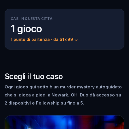
CASI IN QUESTA CITTÀ
1 gioco
1 punto di partenza
· da $17.99 ↓
Scegli il tuo caso
Ogni gioco qui sotto è un murder mystery autoguidato
che si gioca a piedi a Newark, OH. Duo dà accesso su
2 dispositivi e Fellowship su fino a 5.