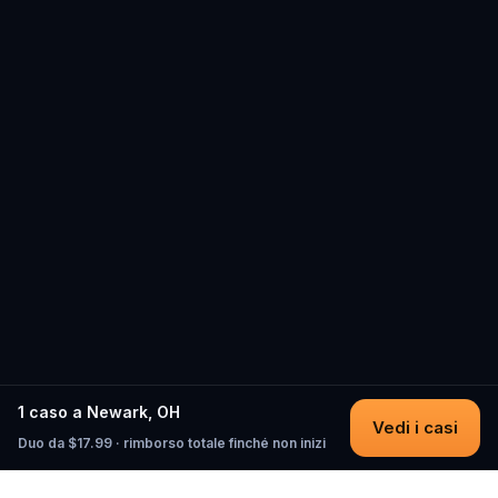
1 caso a Newark, OH
Vedi i casi
Duo da $17.99 · rimborso totale finché non inizi