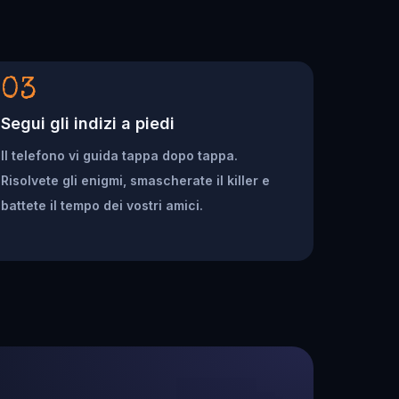
03
Segui gli indizi a piedi
Il telefono vi guida tappa dopo tappa.
Risolvete gli enigmi, smascherate il killer e
battete il tempo dei vostri amici.