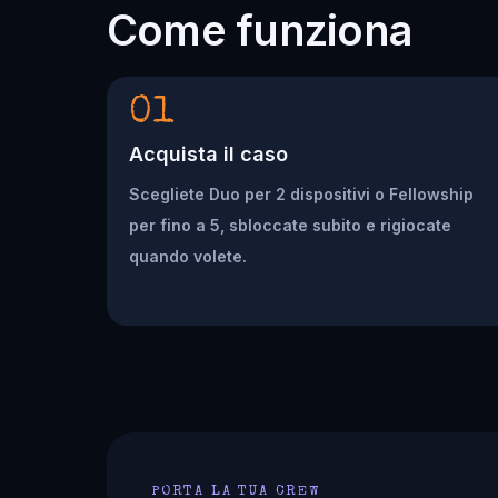
Come funziona
01
Acquista il caso
Scegliete Duo per 2 dispositivi o Fellowship
per fino a 5, sbloccate subito e rigiocate
quando volete.
PORTA LA TUA CREW