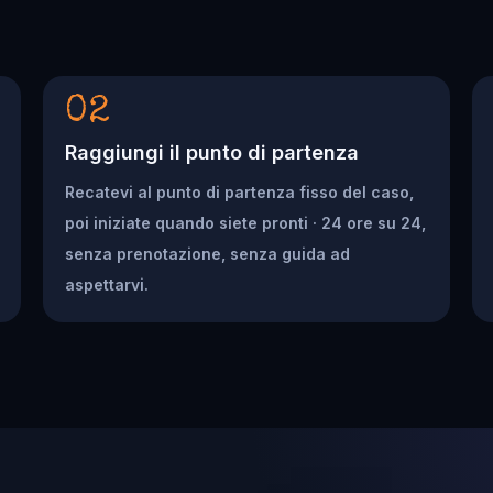
02
Raggiungi il punto di partenza
Recatevi al punto di partenza fisso del caso,
poi iniziate quando siete pronti · 24 ore su 24,
senza prenotazione, senza guida ad
aspettarvi.