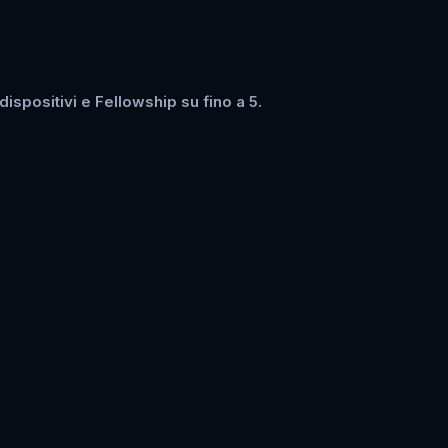
spositivi e Fellowship su fino a 5.