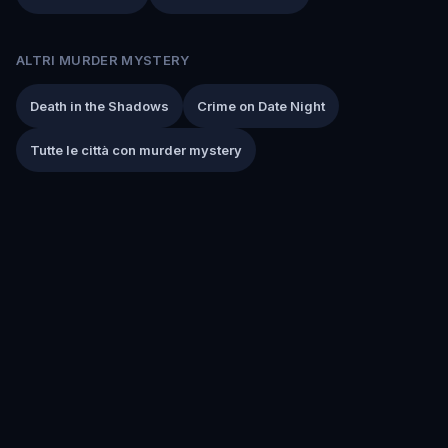
ALTRI MURDER MYSTERY
Death in the Shadows
Crime on Date Night
Tutte le città con murder mystery