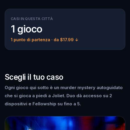
CASI IN QUESTA CITTÀ
1 gioco
1 punto di partenza
· da $17.99 ↓
Scegli il tuo caso
Ogni gioco qui sotto è un murder mystery autoguidato
che si gioca a piedi a Joliet. Duo dà accesso su 2
dispositivi e Fellowship su fino a 5.