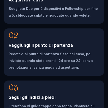
Scegliete Duo per 2 dispositivi o Fellowship per fino
a 5, sbloccate subito e rigiocate quando volete.
02
Raggiungi il punto di partenza
Recatevi al punto di partenza fisso del caso, poi
iniziate quando siete pronti · 24 ore su 24, senza
prenotazione, senza guida ad aspettarvi.
03
Segui gli indizi a piedi
Il telefono vi guida tappa dopo tappa. Risolvete gli