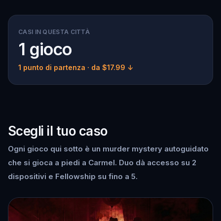
CASI IN QUESTA CITTÀ
1 gioco
1 punto di partenza
· da $17.99 ↓
Scegli il tuo caso
Ogni gioco qui sotto è un murder mystery autoguidato
che si gioca a piedi a Carmel. Duo dà accesso su 2
dispositivi e Fellowship su fino a 5.