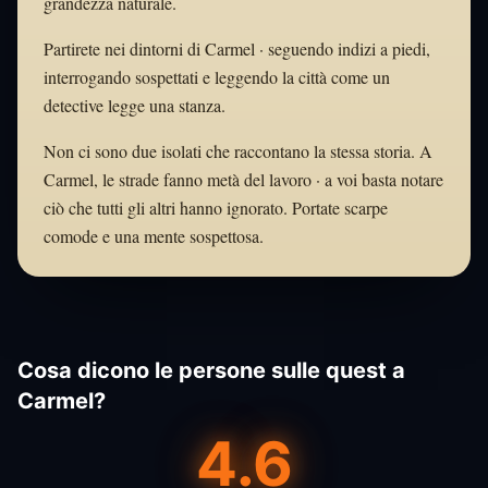
grandezza naturale.
Partirete nei dintorni di Carmel · seguendo indizi a piedi,
interrogando sospettati e leggendo la città come un
detective legge una stanza.
Non ci sono due isolati che raccontano la stessa storia. A
Carmel, le strade fanno metà del lavoro · a voi basta notare
ciò che tutti gli altri hanno ignorato. Portate scarpe
comode e una mente sospettosa.
Cosa dicono le persone sulle quest a
Carmel?
4.6