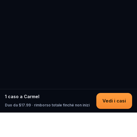
1 caso a Carmel
Vedi i casi
Duo da $17.99 · rimborso totale finché non inizi