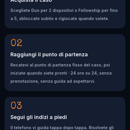
Scegliete Duo per 2 dispositivi o Fellowship per fino
a 5, sbloccate subito e rigiocate quando volete.
02
Raggiungi il punto di partenza
Recatevi al punto di partenza fisso del caso, poi
iniziate quando siete pronti · 24 ore su 24, senza
prenotazione, senza guida ad aspettarvi.
03
Segui gli indizi a piedi
Il telefono vi guida tappa dopo tappa. Risolvete gli