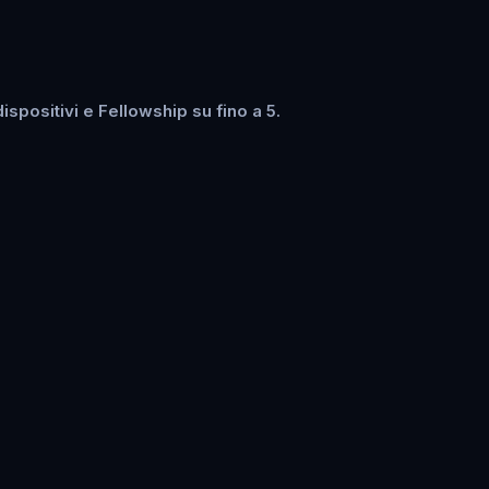
spositivi e Fellowship su fino a 5.