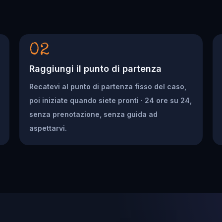
02
Raggiungi il punto di partenza
Recatevi al punto di partenza fisso del caso,
poi iniziate quando siete pronti · 24 ore su 24,
senza prenotazione, senza guida ad
aspettarvi.