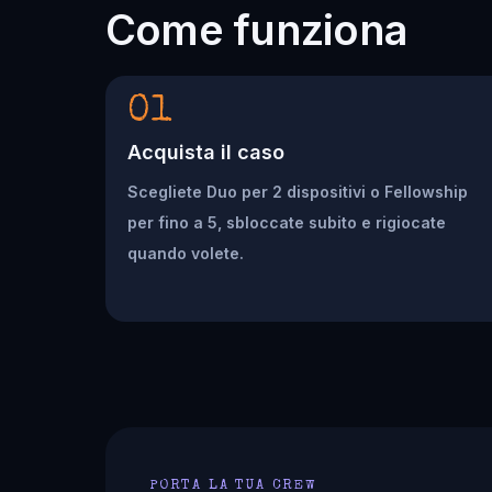
Come funziona
01
Acquista il caso
Scegliete Duo per 2 dispositivi o Fellowship
per fino a 5, sbloccate subito e rigiocate
quando volete.
PORTA LA TUA CREW