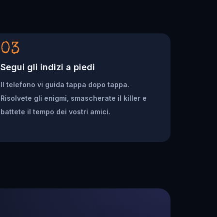
03
Segui gli indizi a piedi
Il telefono vi guida tappa dopo tappa.
Risolvete gli enigmi, smascherate il killer e
battete il tempo dei vostri amici.