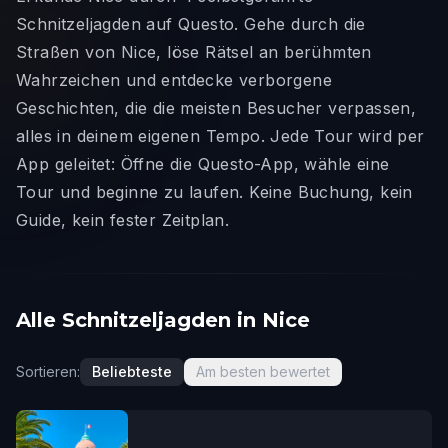
Schnitzeljagden auf Questo. Gehe durch die
Straßen von Nice, löse Rätsel an berühmten
Wahrzeichen und entdecke verborgene
Geschichten, die die meisten Besucher verpassen,
alles in deinem eigenen Tempo. Jede Tour wird per
App geleitet: Öffne die Questo-App, wähle eine
Tour und beginne zu laufen. Keine Buchung, kein
Guide, kein fester Zeitplan.
Alle Schnitzeljagden in Nice
Sortieren:
Beliebteste
Am besten bewertet