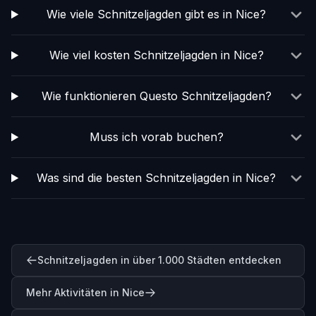
Wie viele Schnitzeljagden gibt es in Nice?
Wie viel kosten Schnitzeljagden in Nice?
Wie funktionieren Questo Schnitzeljagden?
Muss ich vorab buchen?
Was sind die besten Schnitzeljagden in Nice?
Schnitzeljagden in über 1.000 Städten entdecken
Mehr Aktivitäten in Nice