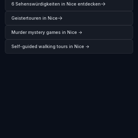
6 Sehenswürdigkeiten in Nice entdecken
Geistertouren in Nice
Murder mystery games in
Nice
→
Self-guided walking tours in
Nice
→