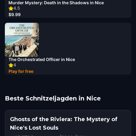
Murder Mystery: Death in the Shadows in Nice
4.5
$9.99
The Orchestrated Officer in Nice
4
Play for free
Beste Schnitzeljagden in Nice
Ghosts of the Riviera: The Mystery of
Nice's Lost Souls