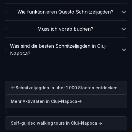
Wie funktionieren Questo Schnitzeljagden?
Muss ich vorab buchen?
Was sind die besten Schnitzeljagden in Cluj-
Napoca?
Schnitzeljagden in über 1.000 Städten entdecken
Mehr Aktivitäten in Cluj-Napoca
0
Self-guided walking tours in
Cluj-Napoca
→