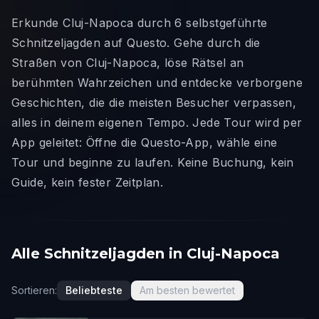
Erkunde Cluj-Napoca durch 6 selbstgeführte
Schnitzeljagden auf Questo. Gehe durch die
Straßen von Cluj-Napoca, löse Rätsel an
berühmten Wahrzeichen und entdecke verborgene
Geschichten, die die meisten Besucher verpassen,
alles in deinem eigenen Tempo. Jede Tour wird per
App geleitet: Öffne die Questo-App, wähle eine
Tour und beginne zu laufen. Keine Buchung, kein
Guide, kein fester Zeitplan.
Alle Schnitzeljagden in Cluj-Napoca
Sortieren:
Beliebteste
Am besten bewertet