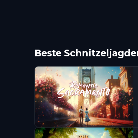
Beste Schnitzeljagde