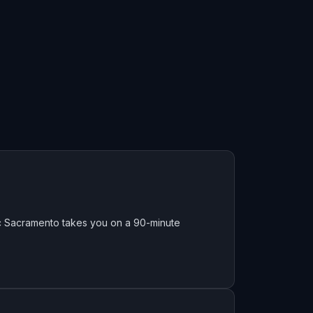
c Sacramento takes you on a 90-minute