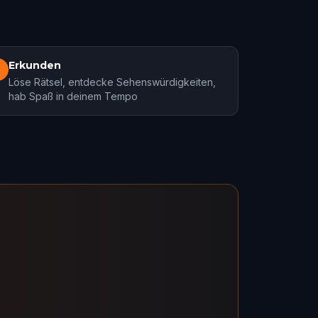
Erkunden
3
Löse Rätsel, entdecke Sehenswürdigkeiten,
hab Spaß in deinem Tempo