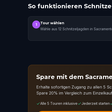
So funktionieren Schnitz
Tour wählen
1
Wähle aus 12 Schnitzeljagden in Sacrament
Spare mit dem Sacrame
Erhalte sofortigen Zugang zu allen 5 Sc
Spare 20% im Vergleich zum Einzelkauf
Alle 5 Touren inklusive
Jederzeit starten