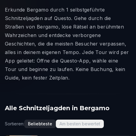
Erkunde Bergamo durch 1 selbstgeführte
Schnitzeljagden auf Questo. Gehe durch die
Straßen von Bergamo, löse Rätsel an berühmten
Wahrzeichen und entdecke verborgene
Geschichten, die die meisten Besucher verpassen,
alles in deinem eigenen Tempo. Jede Tour wird per
App geleitet: Öffne die Questo-App, wähle eine
Tour und beginne zu laufen. Keine Buchung, kein
Guide, kein fester Zeitplan.
Alle Schnitzeljagden in Bergamo
Sortieren:
Beliebteste
Am besten bewertet