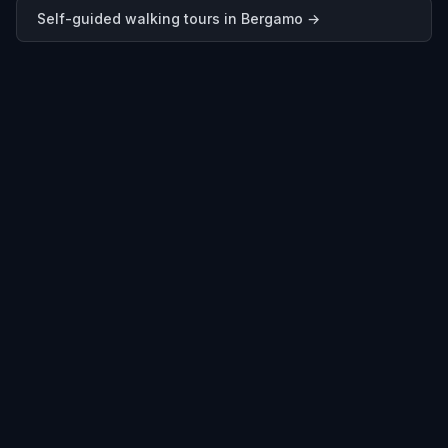
Self-guided walking tours in
Bergamo
→