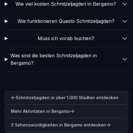
Wie viel kosten Schnitzeljagden in Bergamo?
Wie funktionieren Questo Schnitzeljagden?
Muss ich vorab buchen?
Was sind die besten Schnitzeljagden in
Bergamo?
Schnitzeljagden in über 1.000 Städten entdecken
Mehr Aktivitäten in Bergamo
3 Sehenswürdigkeiten in Bergamo entdecken