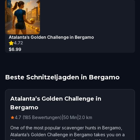
Atalanta’s Golden Challenge in Bergamo
4.72
$6.99
Beste Schnitzeljagden in Bergamo
Atalanta’s Golden Challenge in
Bergamo
4.7 (185 Bewertungen)
|
50
Min
|
2.0
km
One of the most popular scavenger hunts in Bergamo,
Atalanta’s Golden Challenge in Bergamo takes you on a