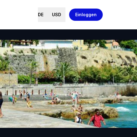
DE
USD
Einloggen