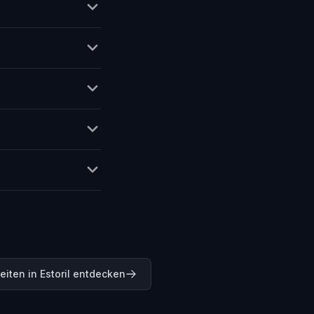
iten in Estoril entdecken