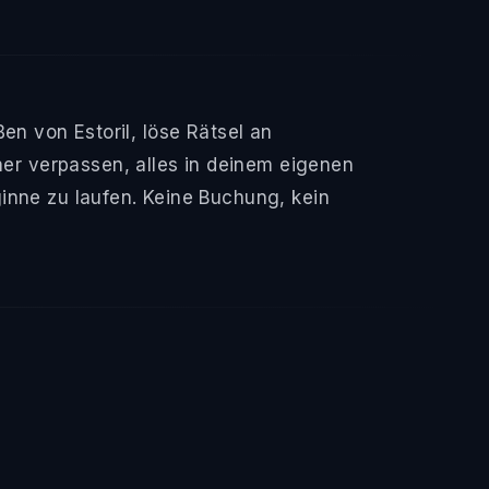
en von Estoril, löse Rätsel an
r verpassen, alles in deinem eigenen
inne zu laufen. Keine Buchung, kein