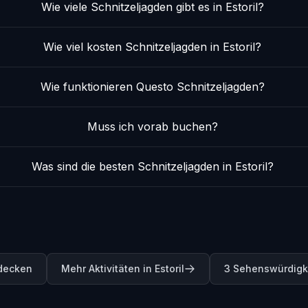
Wie viele Schnitzeljagden gibt es in Estoril?
Wie viel kosten Schnitzeljagden in Estoril?
Wie funktionieren Questo Schnitzeljagden?
Muss ich vorab buchen?
Was sind die besten Schnitzeljagden in Estoril?
tdecken
Mehr Aktivitäten in Estoril
3 Sehenswürdigke