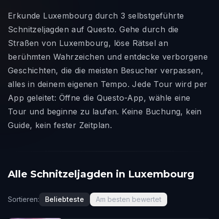
Erkunde Luxembourg durch 3 selbstgeführte
Schnitzeljagden auf Questo. Gehe durch die
Straßen von Luxembourg, löse Rätsel an
berühmten Wahrzeichen und entdecke verborgene
Geschichten, die die meisten Besucher verpassen,
alles in deinem eigenen Tempo. Jede Tour wird per
App geleitet: Öffne die Questo-App, wähle eine
Tour und beginne zu laufen. Keine Buchung, kein
Guide, kein fester Zeitplan.
Alle Schnitzeljagden in Luxembourg
Sortieren:
Beliebteste
Am besten bewertet