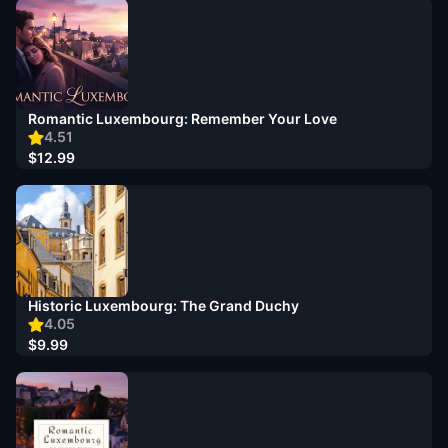
Romantic Luxembourg: Remember Your Love
4.51
$12.99
Historic Luxembourg: The Grand Duchy
4.05
$9.99