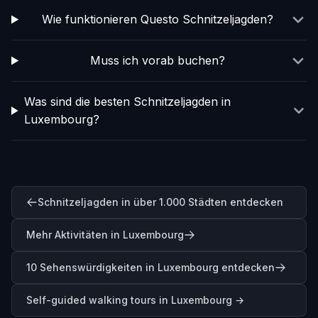
Wie funktionieren Questo Schnitzeljagden?
Muss ich vorab buchen?
Was sind die besten Schnitzeljagden in
Luxembourg?
Schnitzeljagden in über 1.000 Städten entdecken
Mehr Aktivitäten in Luxembourg
10 Sehenswürdigkeiten in Luxembourg entdecken
Self-guided walking tours in
Luxembourg
→