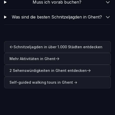
Muss ich vorab buchen?
Was sind die besten Schnitzeljagden in Ghent?
Schnitzeljagden in über 1.000 Städten entdecken
Mehr Aktivitäten in Ghent
2 Sehenswürdigkeiten in Ghent entdecken
Self-guided walking tours in
Ghent
→