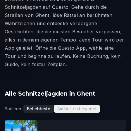
Schnitzeljagden auf Questo. Gehe durch die
Straßen von Ghent, löse Rätsel an berühmten
Wahrzeichen und entdecke verborgene
Geschichten, die die meisten Besucher verpassen,
alles in deinem eigenen Tempo. Jede Tour wird per
App geleitet: Öffne die Questo-App, wähle eine
Tour und beginne zu laufen. Keine Buchung, kein
Guide, kein fester Zeitplan.
Alle Schnitzeljagden in Ghent
Sortieren:
Beliebteste
Am besten bewertet