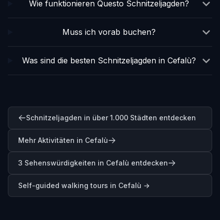
Wie funktionieren Questo Schnitzeljagden?
Muss ich vorab buchen?
Was sind die besten Schnitzeljagden in Cefalù?
Schnitzeljagden in über 1.000 Städten entdecken
Mehr Aktivitäten in Cefalù
3 Sehenswürdigkeiten in Cefalù entdecken
Self-guided walking tours in
Cefalù
→