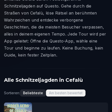
Schnitzeljagden auf Questo. Gehe durch die
Straßen von Cefalù, löse Rätsel an berühmten
Wahrzeichen und entdecke verborgene
Geschichten, die die meisten Besucher verpassen,
alles in deinem eigenen Tempo. Jede Tour wird per
App geleitet: Öffne die Questo-App, wähle eine
Tour und beginne zu laufen. Keine Buchung, kein
Guide, kein fester Zeitplan.
Alle Schnitzeljagden in Cefalù
Sortieren:
Beliebteste
Am besten bewertet