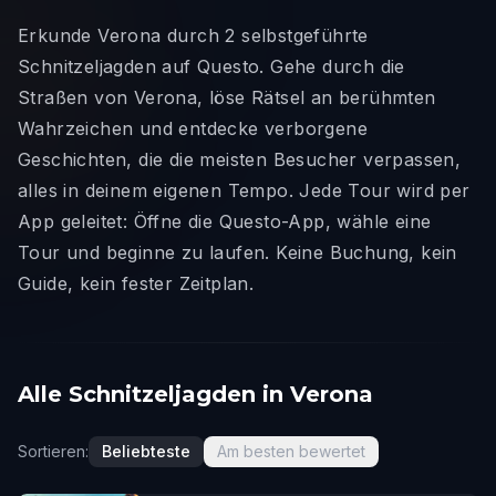
Erkunde Verona durch 2 selbstgeführte
Schnitzeljagden auf Questo. Gehe durch die
Straßen von Verona, löse Rätsel an berühmten
Wahrzeichen und entdecke verborgene
Geschichten, die die meisten Besucher verpassen,
alles in deinem eigenen Tempo. Jede Tour wird per
App geleitet: Öffne die Questo-App, wähle eine
Tour und beginne zu laufen. Keine Buchung, kein
Guide, kein fester Zeitplan.
Alle Schnitzeljagden in Verona
Sortieren:
Beliebteste
Am besten bewertet