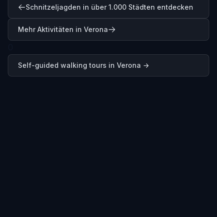
Schnitzeljagden in über 1.000 Städten entdecken
Mehr Aktivitäten in Verona
0
Self-guided walking tours in
Verona
→