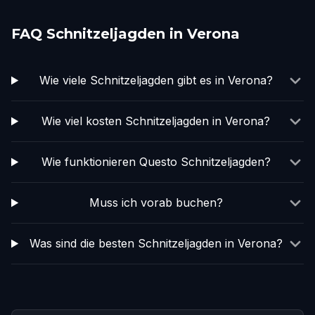
FAQ Schnitzeljagden in Verona
Wie viele Schnitzeljagden gibt es in Verona?
Wie viel kosten Schnitzeljagden in Verona?
Wie funktionieren Questo Schnitzeljagden?
Muss ich vorab buchen?
Was sind die besten Schnitzeljagden in Verona?