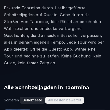
Erkunde Taormina durch 1 selbstgeführte
Schnitzeljagden auf Questo. Gehe durch die
Straßen von Taormina, löse Rätsel an berühmten
Wahrzeichen und entdecke verborgene
Geschichten, die die meisten Besucher verpassen,
alles in deinem eigenen Tempo. Jede Tour wird per
App geleitet: Öffne die Questo-App, wähle eine
Tour und beginne zu laufen. Keine Buchung, kein
Guide, kein fester Zeitplan.
Alle Schnitzeljagden in Taormina
Sortieren:
Beliebteste
Am besten bewertet