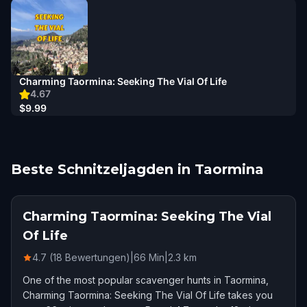
Charming Taormina: Seeking The Vial Of Life
4.67
$9.99
Beste Schnitzeljagden in Taormina
Charming Taormina: Seeking The Vial
Of Life
4.7 (18 Bewertungen)
|
66
Min
|
2.3
km
One of the most popular scavenger hunts in Taormina,
Charming Taormina: Seeking The Vial Of Life takes you