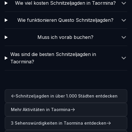
Wie viel kosten Schnitzeljagden in Taormina?
Wie funktionieren Questo Schnitzeljagden?
Muss ich vorab buchen?
Was sind die besten Schnitzeljagden in
Taormina?
Schnitzeljagden in über 1.000 Städten entdecken
Mehr Aktivitäten in Taormina
3 Sehenswürdigkeiten in Taormina entdecken