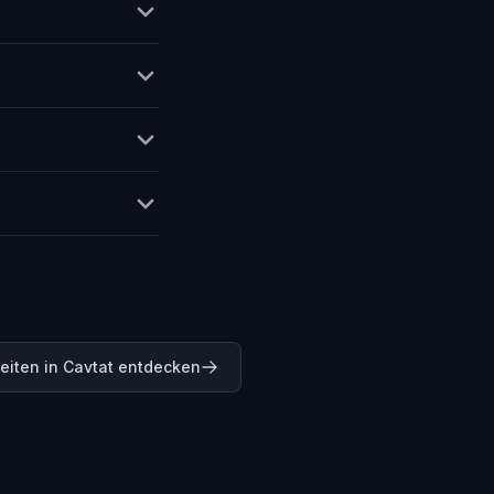
eiten in Cavtat entdecken