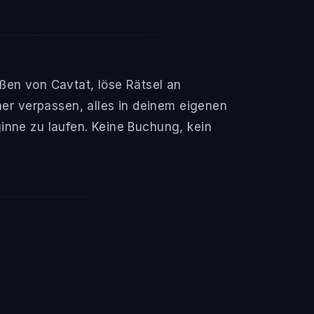
ßen von Cavtat, löse Rätsel an
r verpassen, alles in deinem eigenen
inne zu laufen. Keine Buchung, kein