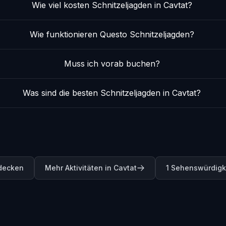
Wie viel kosten Schnitzeljagden in Cavtat?
Wie funktionieren Questo Schnitzeljagden?
Muss ich vorab buchen?
Was sind die besten Schnitzeljagden in Cavtat?
tdecken
Mehr Aktivitäten in Cavtat
1 Sehenswürdigk