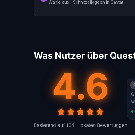
Wähle aus 1 Schnitzeljagden in Cavtat
Was Nutzer über Quest
4.6
G
w
Basierend auf 134+ lokalen Bewertungen