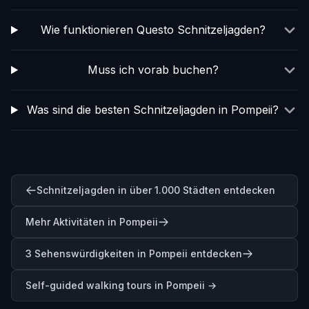
Wie funktionieren Questo Schnitzeljagden?
Muss ich vorab buchen?
Was sind die besten Schnitzeljagden in Pompeii?
Schnitzeljagden in über 1.000 Städten entdecken
Mehr Aktivitäten in Pompeii
3 Sehenswürdigkeiten in Pompeii entdecken
Self-guided walking tours in
Pompeii
→