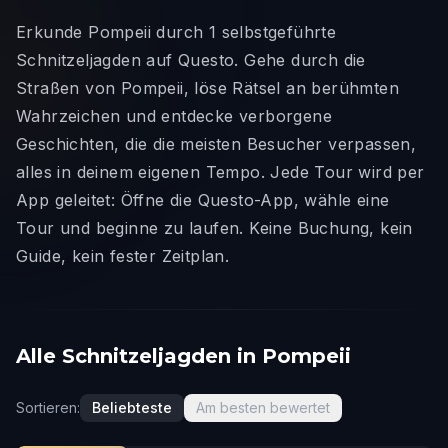
Erkunde Pompeii durch 1 selbstgeführte
Schnitzeljagden auf Questo. Gehe durch die
Straßen von Pompeii, löse Rätsel an berühmten
Wahrzeichen und entdecke verborgene
Geschichten, die die meisten Besucher verpassen,
alles in deinem eigenen Tempo. Jede Tour wird per
App geleitet: Öffne die Questo-App, wähle eine
Tour und beginne zu laufen. Keine Buchung, kein
Guide, kein fester Zeitplan.
Alle Schnitzeljagden in Pompeii
Sortieren:
Beliebteste
Am besten bewertet