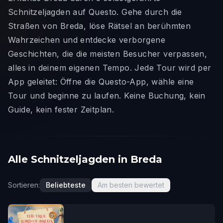
Schnitzeljagden auf Questo. Gehe durch die
Straßen von Breda, löse Rätsel an berühmten
Wahrzeichen und entdecke verborgene
Geschichten, die die meisten Besucher verpassen,
alles in deinem eigenen Tempo. Jede Tour wird per
App geleitet: Öffne die Questo-App, wähle eine
Tour und beginne zu laufen. Keine Buchung, kein
Guide, kein fester Zeitplan.
Alle Schnitzeljagden in Breda
Sortieren:
Beliebteste
Am besten bewertet