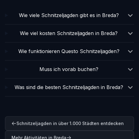
Wie viele Schnitzeljagden gibt es in Breda?
Wie viel kosten Schnitzeljagden in Breda?
Wie funktionieren Questo Schnitzeljagden?
Muss ich vorab buchen?
Was sind die besten Schnitzeljagden in Breda?
Schnitzeljagden in über 1.000 Städten entdecken
Mehr Aktivitäten in Breda