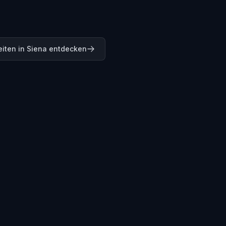
iten in Siena entdecken