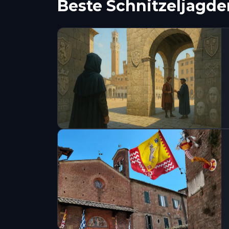
Beste Schnitzeljagde