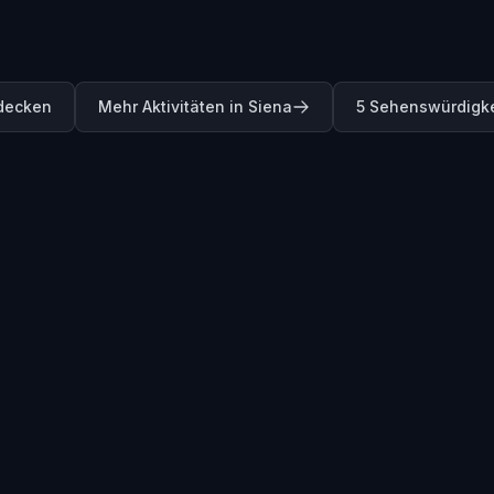
tdecken
Mehr Aktivitäten in Siena
5 Sehenswürdigke