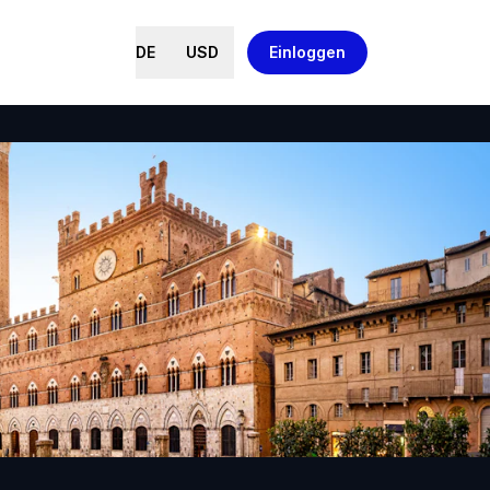
DE
USD
Einloggen