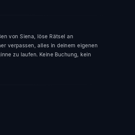
en von Siena, löse Rätsel an
r verpassen, alles in deinem eigenen
inne zu laufen. Keine Buchung, kein