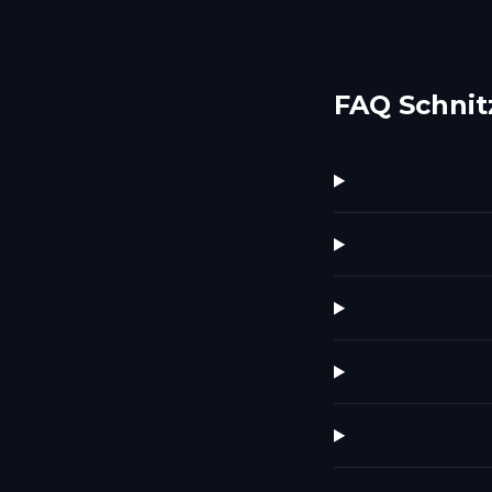
FAQ Schnit