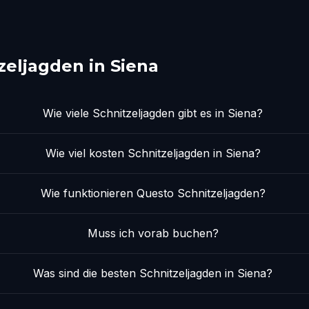
zeljagden in Siena
Wie viele Schnitzeljagden gibt es in Siena?
Wie viel kosten Schnitzeljagden in Siena?
Wie funktionieren Questo Schnitzeljagden?
Muss ich vorab buchen?
Was sind die besten Schnitzeljagden in Siena?