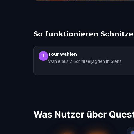
So funktionieren Schnitze
Tour wählen
1
Wähle aus 2 Schnitzeljagden in Siena
Was Nutzer über Quest