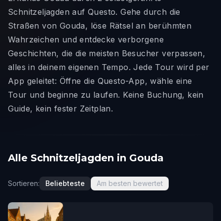
Schnitzeljagden auf Questo. Gehe durch die
Straßen von Gouda, löse Rätsel an berühmten
Wahrzeichen und entdecke verborgene
Geschichten, die die meisten Besucher verpassen,
alles in deinem eigenen Tempo. Jede Tour wird per
App geleitet: Öffne die Questo-App, wähle eine
Tour und beginne zu laufen. Keine Buchung, kein
Guide, kein fester Zeitplan.
Alle Schnitzeljagden in Gouda
Sortieren:
Beliebteste
Am besten bewertet