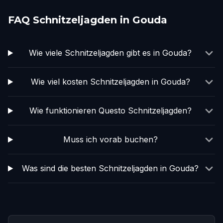
FAQ Schnitzeljagden in Gouda
Wie viele Schnitzeljagden gibt es in Gouda?
Wie viel kosten Schnitzeljagden in Gouda?
Wie funktionieren Questo Schnitzeljagden?
Muss ich vorab buchen?
Was sind die besten Schnitzeljagden in Gouda?