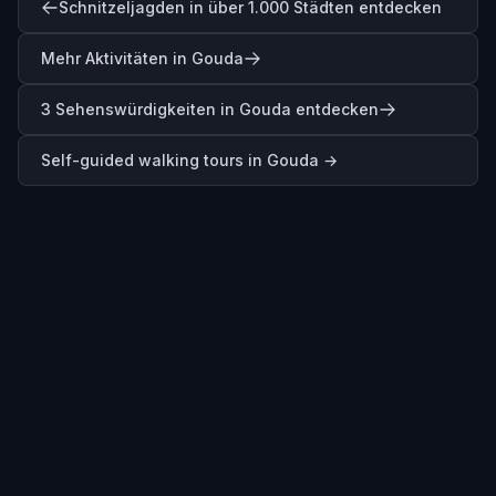
Schnitzeljagden in über 1.000 Städten entdecken
Mehr Aktivitäten in Gouda
3 Sehenswürdigkeiten in Gouda entdecken
Self-guided walking tours in
Gouda
→