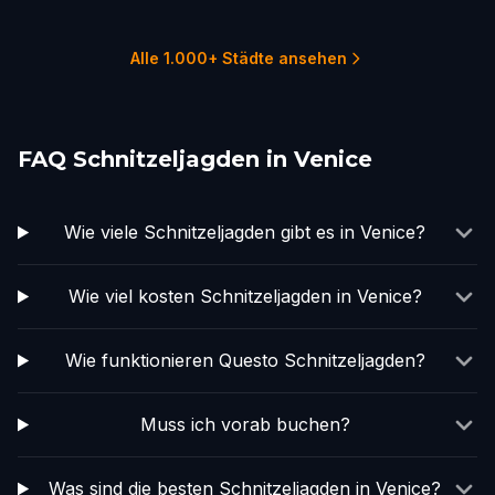
1 Touren
1 Touren
1 Touren
1 Touren
1 Touren
1 Touren
Alle 1.000+ Städte ansehen
FAQ Schnitzeljagden in Venice
Wie viele Schnitzeljagden gibt es in Venice?
Wie viel kosten Schnitzeljagden in Venice?
Wie funktionieren Questo Schnitzeljagden?
Muss ich vorab buchen?
Was sind die besten Schnitzeljagden in Venice?