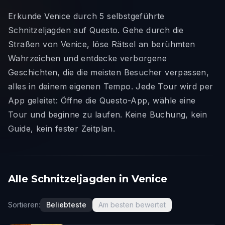
Erkunde Venice durch 5 selbstgeführte
Schnitzeljagden auf Questo. Gehe durch die
Straßen von Venice, löse Rätsel an berühmten
Wahrzeichen und entdecke verborgene
Geschichten, die die meisten Besucher verpassen,
alles in deinem eigenen Tempo. Jede Tour wird per
App geleitet: Öffne die Questo-App, wähle eine
Tour und beginne zu laufen. Keine Buchung, kein
Guide, kein fester Zeitplan.
Alle Schnitzeljagden in Venice
Sortieren:
Beliebteste
Am besten bewertet