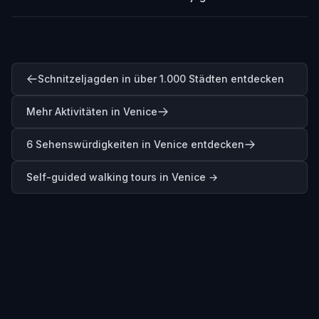
Schnitzeljagden in über 1.000 Städten entdecken
Mehr Aktivitäten in Venice
6 Sehenswürdigkeiten in Venice entdecken
Self-guided walking tours in
Venice
→