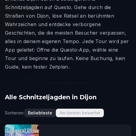
Schnitzeljagden auf Questo. Gehe durch die
Straßen von Dijon, löse Rätsel an berühmten
Wahrzeichen und entdecke verborgene
Geschichten, die die meisten Besucher verpassen,
alles in deinem eigenen Tempo. Jede Tour wird per
App geleitet: Öffne die Questo-App, wähle eine
Tour und beginne zu laufen. Keine Buchung, kein
Guide, kein fester Zeitplan.
Alle Schnitzeljagden in Dijon
Sortieren:
Beliebteste
Am besten bewertet