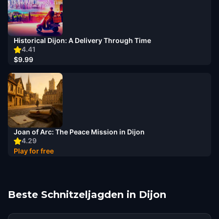
Historical Dijon: A Delivery Through Time
4.41
$9.99
Joan of Arc: The Peace Mission in Dijon
4.29
Play for free
Beste Schnitzeljagden in Dijon