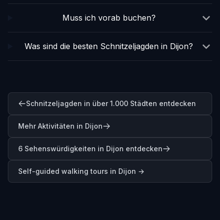
Muss ich vorab buchen?
Was sind die besten Schnitzeljagden in Dijon?
Schnitzeljagden in über 1.000 Städten entdecken
Mehr Aktivitäten in Dijon
6 Sehenswürdigkeiten in Dijon entdecken
Self-guided walking tours in
Dijon
→