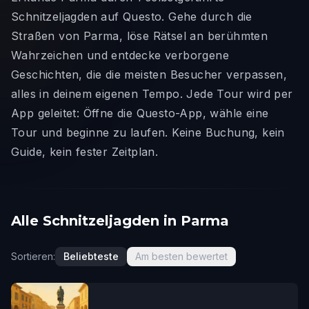
Schnitzeljagden auf Questo. Gehe durch die
Straßen von Parma, löse Rätsel an berühmten
Wahrzeichen und entdecke verborgene
Geschichten, die die meisten Besucher verpassen,
alles in deinem eigenen Tempo. Jede Tour wird per
App geleitet: Öffne die Questo-App, wähle eine
Tour und beginne zu laufen. Keine Buchung, kein
Guide, kein fester Zeitplan.
Alle Schnitzeljagden in Parma
Sortieren:
Beliebteste
Am besten bewertet