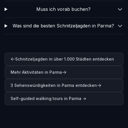
Muss ich vorab buchen?
Was sind die besten Schnitzeljagden in Parma?
Schnitzeljagden in über 1.000 Städten entdecken
Mehr Aktivitäten in Parma
3 Sehenswürdigkeiten in Parma entdecken
Self-guided walking tours in
Parma
→