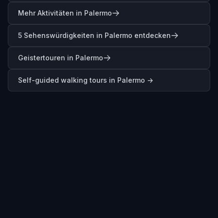
Mehr Aktivitäten in Palermo
5 Sehenswürdigkeiten in Palermo entdecken
Geistertouren in Palermo
Self-guided walking tours in
Palermo
→