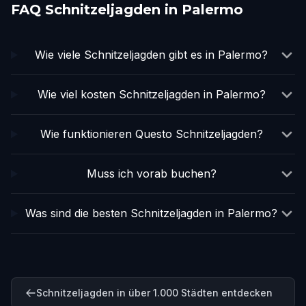
FAQ Schnitzeljagden in Palermo
Wie viele Schnitzeljagden gibt es in Palermo?
Wie viel kosten Schnitzeljagden in Palermo?
Wie funktionieren Questo Schnitzeljagden?
Muss ich vorab buchen?
Was sind die besten Schnitzeljagden in Palermo?
Schnitzeljagden in über 1.000 Städten entdecken