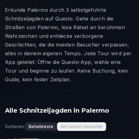
Erkunde Palermo durch 3 selbstgeführte
Schnitzeljagden auf Questo. Gehe durch die
Straßen von Palermo, löse Rätsel an berühmten
Wahrzeichen und entdecke verborgene
Geschichten, die die meisten Besucher verpassen,
alles in deinem eigenen Tempo. Jede Tour wird per
App geleitet: Öffne die Questo-App, wähle eine
Tour und beginne zu laufen. Keine Buchung, kein
Guide, kein fester Zeitplan.
Alle Schnitzeljagden in Palermo
Sortieren:
Beliebteste
Am besten bewertet