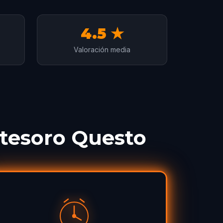
4.5 ★
Valoración media
 tesoro Questo