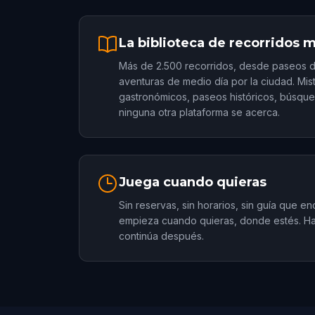
La biblioteca de recorridos 
Más de 2.500 recorridos, desde paseos d
aventuras de medio día por la ciudad. Mist
gastronómicos, paseos históricos, búsqu
ninguna otra plataforma se acerca.
Juega cuando quieras
Sin reservas, sin horarios, sin guía que en
empieza cuando quieras, donde estés. H
continúa después.