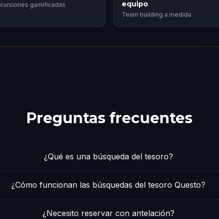
equipo
cursiones gamificadas
Team building a medida
Preguntas frecuentes
¿Qué es una búsqueda del tesoro?
¿Cómo funcionan las búsquedas del tesoro Questo?
¿Necesito reservar con antelación?