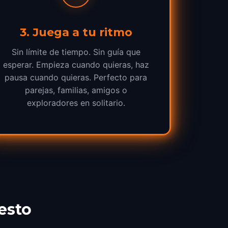
3
.
Juega a tu ritmo
Sin límite de tiempo. Sin guía que
esperar. Empieza cuando quieras, haz
pausa cuando quieras. Perfecto para
parejas, familias, amigos o
exploradores en solitario.
esto