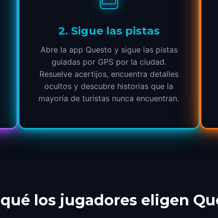
2
.
Sigue las pistas
Abre la app Questo y sigue las pistas
guiadas por GPS por la ciudad.
Resuelve acertijos, encuentra detalles
ocultos y descubre historias que la
mayoría de turistas nunca encuentran.
 qué los jugadores eligen Qu