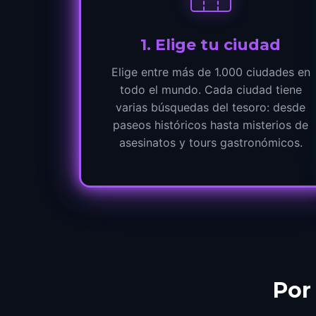
1
.
Elige tu ciudad
Elige entre más de 1.000 ciudades en
todo el mundo. Cada ciudad tiene
varias búsquedas del tesoro: desde
paseos históricos hasta misterios de
asesinatos y tours gastronómicos.
Por