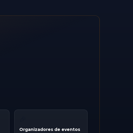
🎉
Organizadores de eventos