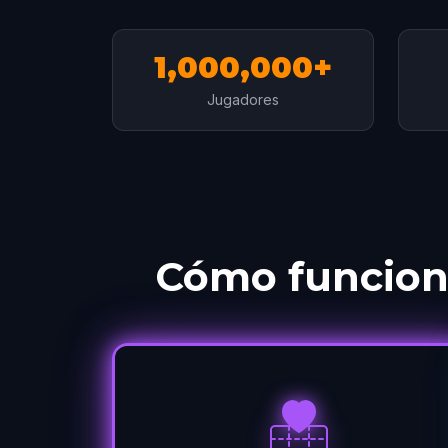
1,000,000+
Jugadores
Cómo funciona