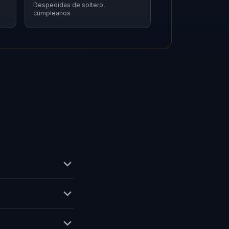
Despedidas de soltero,
cumpleaños